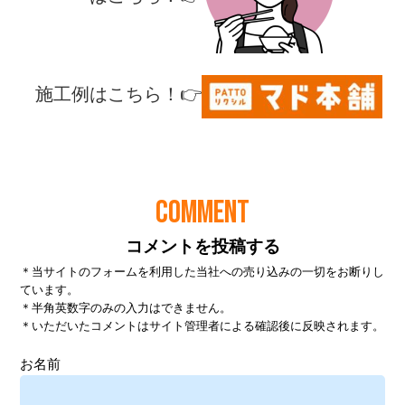
COMMENT
コメントを投稿する
＊当サイトのフォームを利用した当社への売り込みの一切をお断りし
ています。
＊半角英数字のみの入力はできません。
＊いただいたコメントはサイト管理者による確認後に反映されます。
お名前