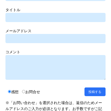
タイトル
メールアドレス
コメント
感想
お問合せ
※「お問い合わせ」を選択された場合は、返信のためメー
ルアドレスのご入力が必須となります。お手数ですがご記