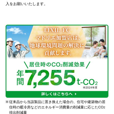
入をお願いいたします。
※
従来品から当該製品に置き換えた場合の、住宅や建築物の居
住時の暖冷房などのエネルギー消費量の削減量に応じたCO
2
排出削減量