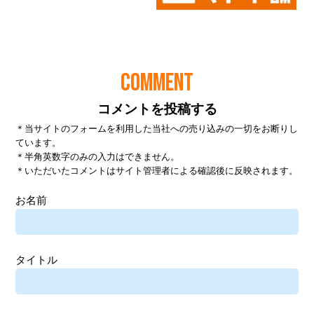
COMMENT
コメントを投稿する
＊当サイトのフォームを利用した当社への売り込みの一切をお断りし
ています。
＊半角英数字のみの入力はできません。
＊いただいたコメントはサイト管理者による確認後に反映されます。
お名前
タイトル