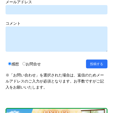
メールアドレス
コメント
感想
お問合せ
※「お問い合わせ」を選択された場合は、返信のためメー
ルアドレスのご入力が必須となります。お手数ですがご記
入をお願いいたします。