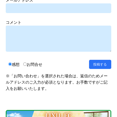
メールアドレス
コメント
感想
お問合せ
※「お問い合わせ」を選択された場合は、返信のためメー
ルアドレスのご入力が必須となります。お手数ですがご記
入をお願いいたします。