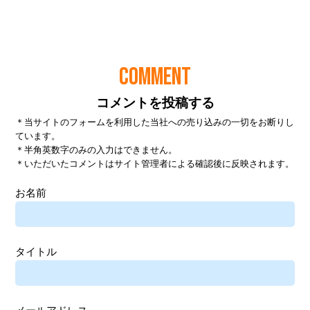
COMMENT
コメントを投稿する
＊当サイトのフォームを利用した当社への売り込みの一切をお断りし
ています。
＊半角英数字のみの入力はできません。
＊いただいたコメントはサイト管理者による確認後に反映されます。
お名前
タイトル