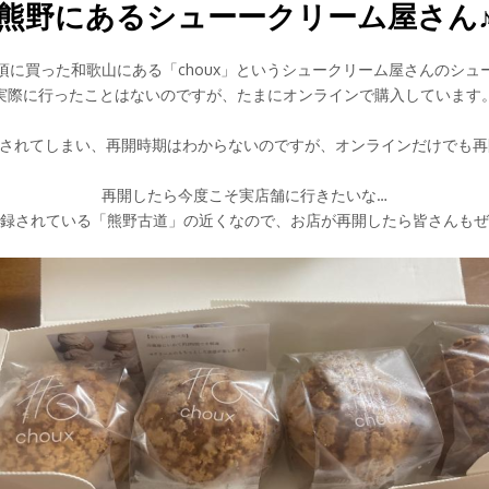
熊野にあるシューークリーム屋さん