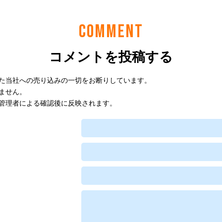
COMMENT
コメントを投稿する
た当社への売り込みの一切をお断りしています。
ません。
管理者による確認後に反映されます。