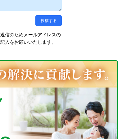
、返信のためメールアドレスの
ご記入をお願いいたします。