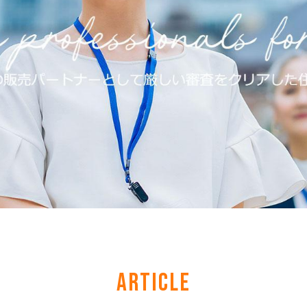
ARTICLE