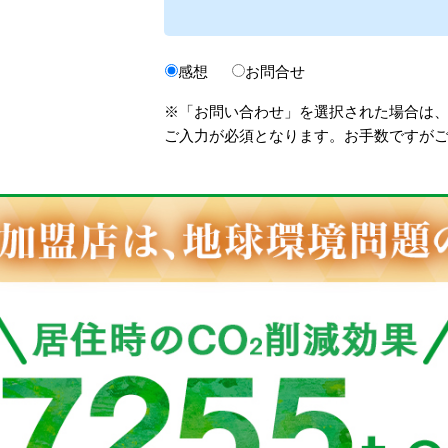
感想
お問合せ
※「お問い合わせ」を選択された場合は
ご入力が必須となります。お手数ですが