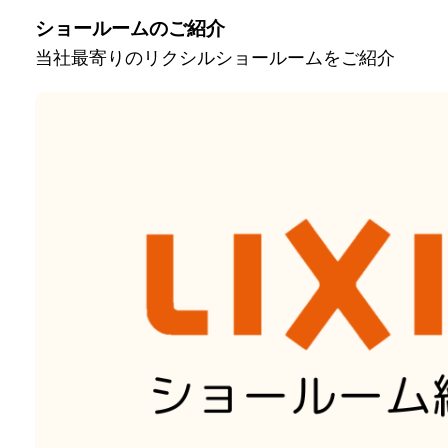
ショールームのご紹介
当社最寄りのリクシルショールームをご紹介