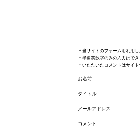
＊当サイトのフォームを利用し
＊半角英数字のみの入力はでき
＊いただいたコメントはサイト
お名前
タイトル
メールアドレス
コメント