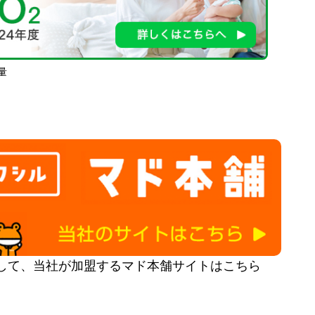
量
して、当社が加盟するマド本舗サイトはこちら