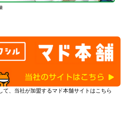
量
して、当社が加盟するマド本舗サイトはこちら