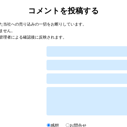
コメントを投稿する
た当社への売り込みの一切をお断りしています。
ません。
管理者による確認後に反映されます。
感想
お問合せ