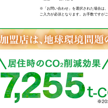
※「お問い合わせ」を選択された場合は
ご入力が必須となります。お手数ですが