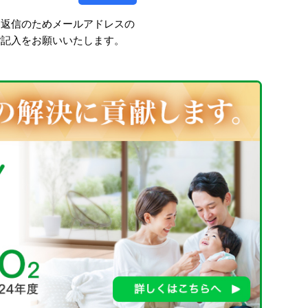
、返信のためメールアドレスの
ご記入をお願いいたします。