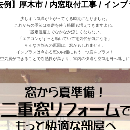
】厚木市 / 内窓取付工事 / インプラ