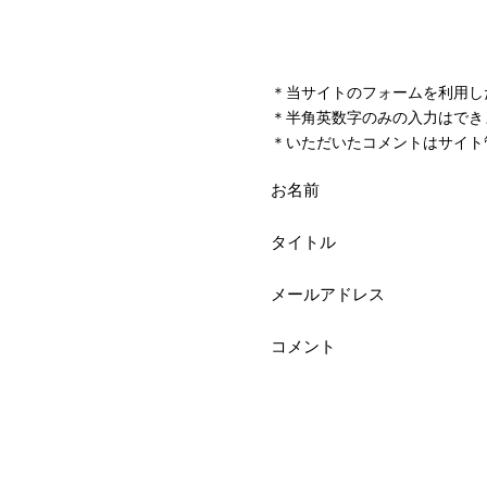
＊当サイトのフォームを利用し
＊半角英数字のみの入力はでき
＊いただいたコメントはサイト
お名前
タイトル
メールアドレス
コメント