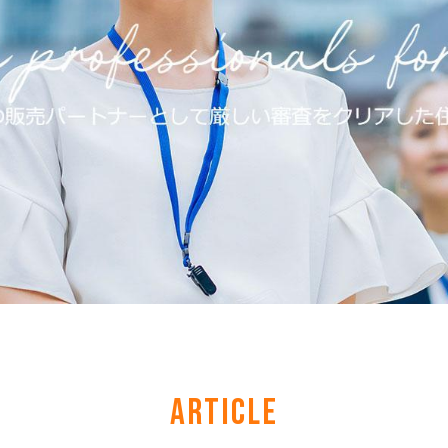
ARTICLE