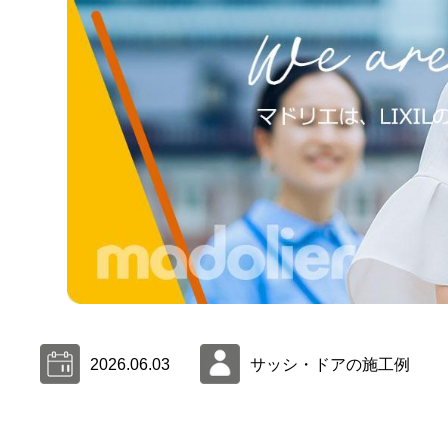
2026.06.03
サッシ・ドアの施工例