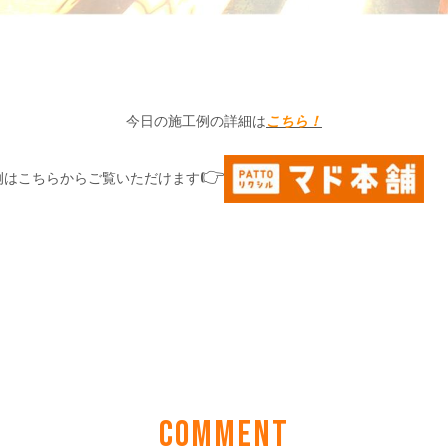
COMMENT