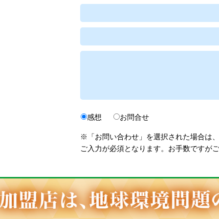
感想
お問合せ
※「お問い合わせ」を選択された場合は
ご入力が必須となります。お手数ですが