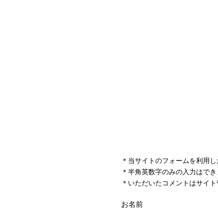
＊当サイトのフォームを利用し
＊半角英数字のみの入力はでき
＊いただいたコメントはサイト
お名前