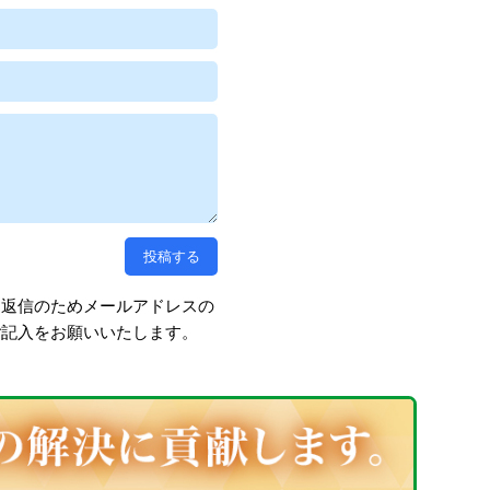
、返信のためメールアドレスの
ご記入をお願いいたします。