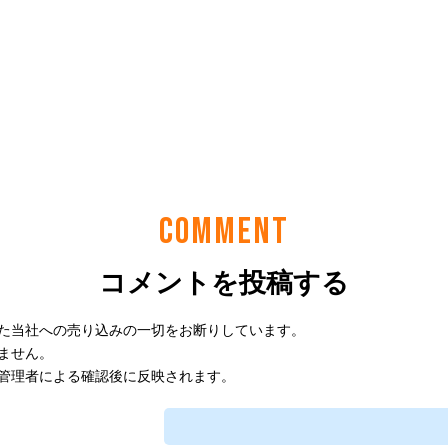
COMMENT
コメントを投稿する
た当社への売り込みの一切をお断りしています。
ません。
管理者による確認後に反映されます。