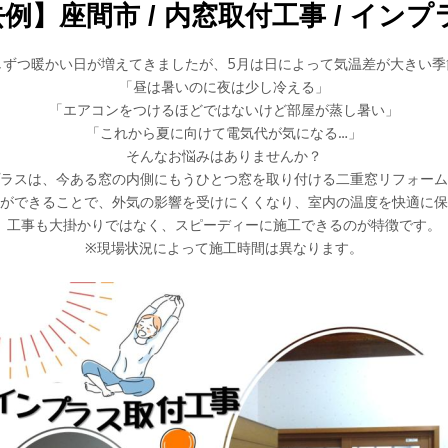
】座間市 / 内窓取付工事 / インプラス