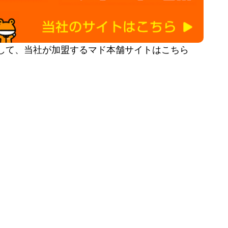
して、当社が加盟するマド本舗サイトはこちら