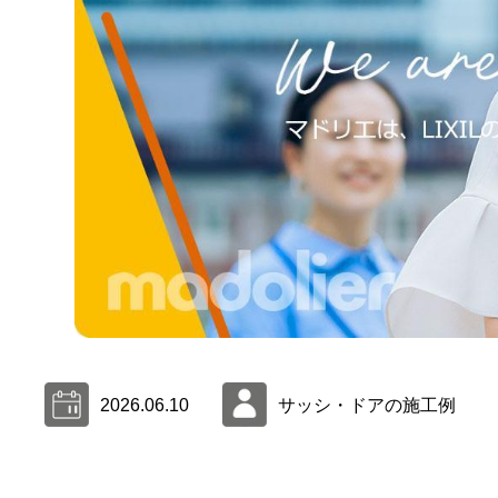
2026.06.10
サッシ・ドアの施工例