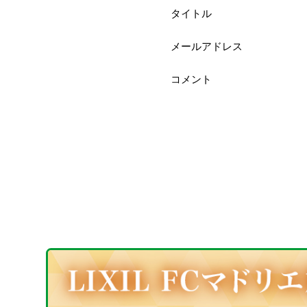
タイトル
メールアドレス
コメント