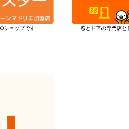
PROショップです
窓とドアの専門店と