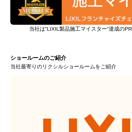
当社は”LIXIL製品施工マイスター”達成の
ショールームのご紹介
当社最寄りのリクシルショールームをご紹介