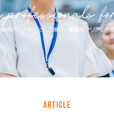
ARTICLE