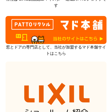
す
窓とドアの専門店として、当社が加盟するマド本舗サイ
トはこちら