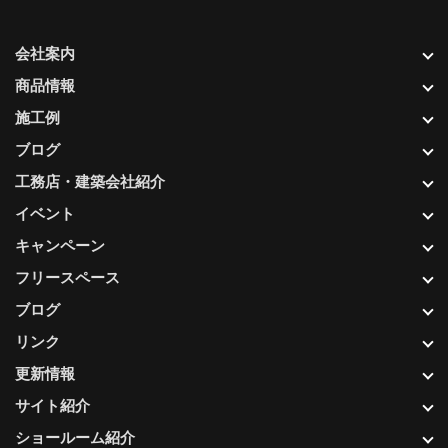
会社案内
商品情報
施工例
ブログ
工務店・建築会社紹介
イベント
キャンペーン
フリースペース
ブログ
リンク
更新情報
サイト紹介
ショールーム紹介