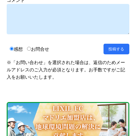
コメント
感想
お問合せ
※「お問い合わせ」を選択された場合は、返信のためメー
ルアドレスのご入力が必須となります。お手数ですがご記
入をお願いいたします。