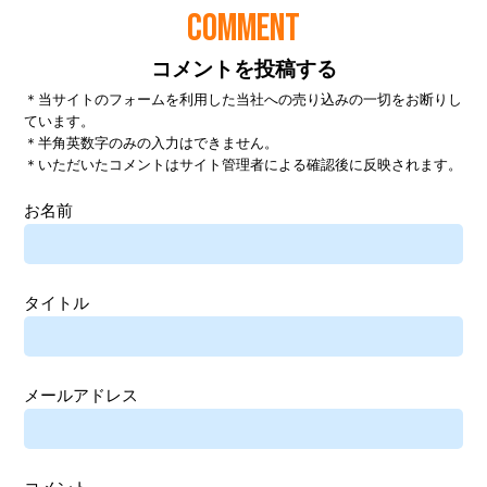
COMMENT
コメントを投稿する
＊当サイトのフォームを利用した当社への売り込みの一切をお断りし
ています。
＊半角英数字のみの入力はできません。
＊いただいたコメントはサイト管理者による確認後に反映されます。
お名前
タイトル
メールアドレス