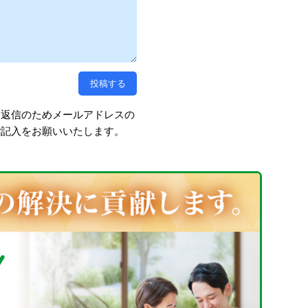
、返信のためメールアドレスの
ご記入をお願いいたします。