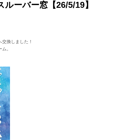
ルーバー窓【26/5/19】