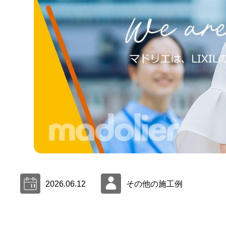
2026.06.12
その他の施工例