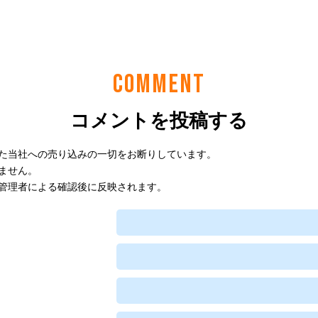
COMMENT
コメントを投稿する
た当社への売り込みの一切をお断りしています。
ません。
管理者による確認後に反映されます。