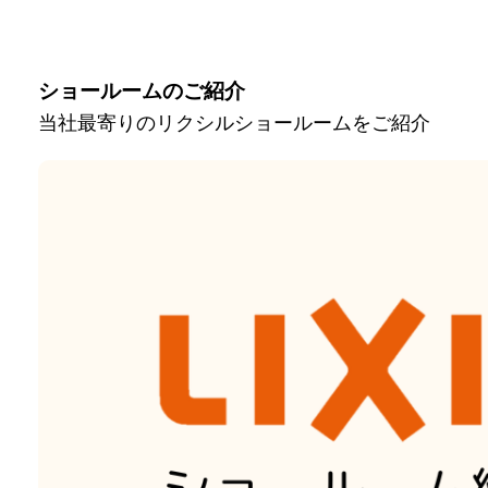
ショールームのご紹介
当社最寄りのリクシルショールームをご紹介