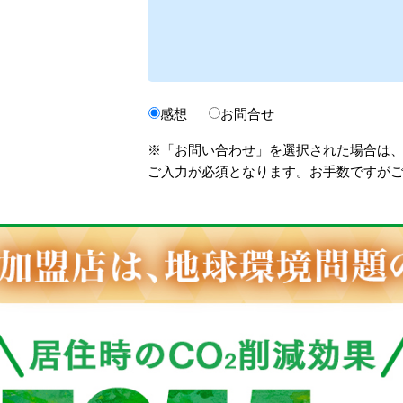
感想
お問合せ
※「お問い合わせ」を選択された場合は
ご入力が必須となります。お手数ですが