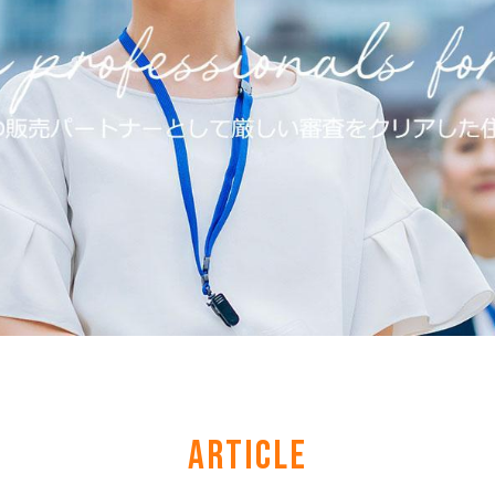
ARTICLE