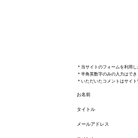
＊当サイトのフォームを利用し
＊半角英数字のみの入力はでき
＊いただいたコメントはサイト
お名前
タイトル
メールアドレス