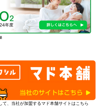
量
して、当社が加盟するマド本舗サイトはこちら