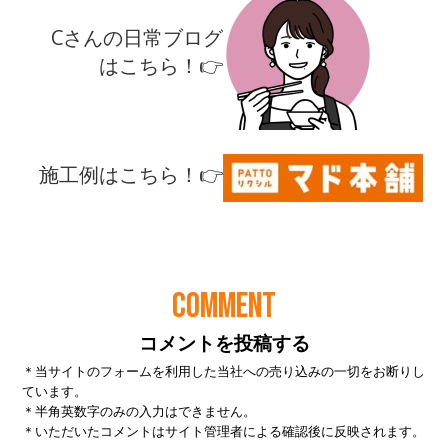
COMMENT
コメントを投稿する
＊当サイトのフォームを利用した当社への売り込みの一切をお断りし
ています。
＊半角英数字のみの入力はできません。
＊いただいたコメントはサイト管理者による確認後に反映されます。