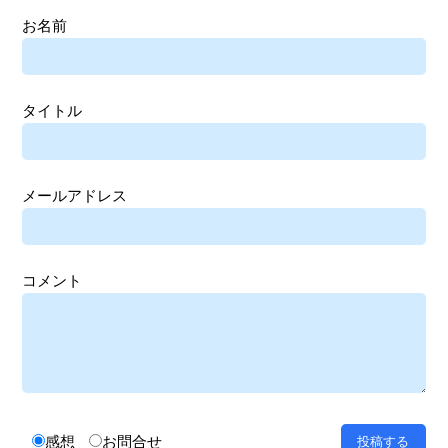
お名前
タイトル
メールアドレス
コメント
感想
お問合せ