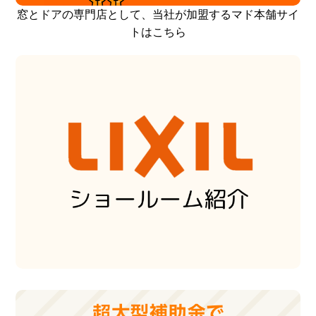
窓とドアの専門店として、当社が加盟するマド本舗サイ
トはこちら