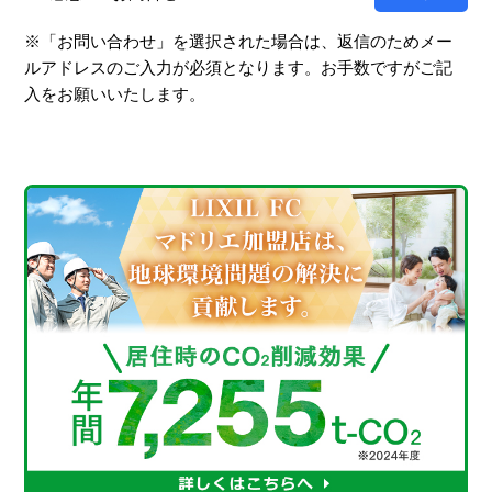
※「お問い合わせ」を選択された場合は、返信のためメー
ルアドレスのご入力が必須となります。お手数ですがご記
入をお願いいたします。