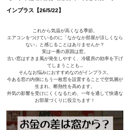
インプラス【26/5/22】