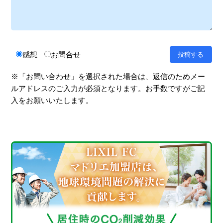
感想
お問合せ
※「お問い合わせ」を選択された場合は、返信のためメー
ルアドレスのご入力が必須となります。お手数ですがご記
入をお願いいたします。