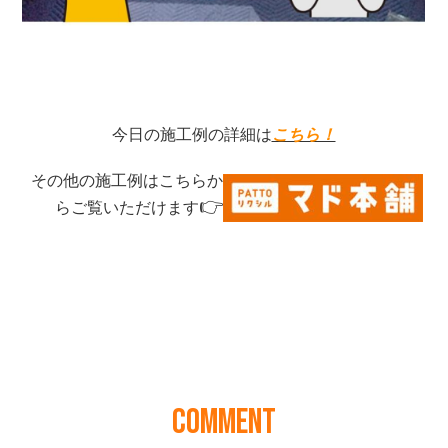
COMMENT