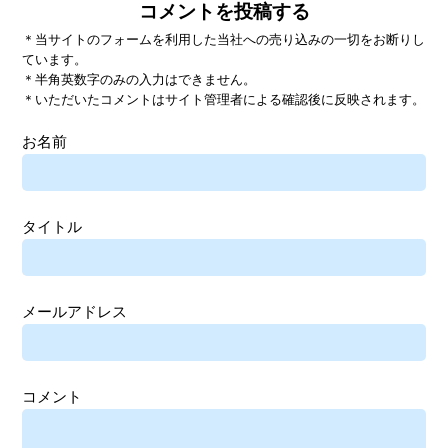
コメントを投稿する
＊当サイトのフォームを利用した当社への売り込みの一切をお断りし
ています。
＊半角英数字のみの入力はできません。
＊いただいたコメントはサイト管理者による確認後に反映されます。
お名前
タイトル
メールアドレス
コメント