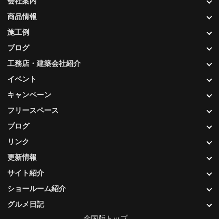
会社案内
商品情報
施工例
ブログ
工務店・建築会社紹介
イベント
キャンペーン
フリースペース
ブログ
リンク
更新情報
サイト紹介
ショールーム紹介
グルメ日記
全国版トップ