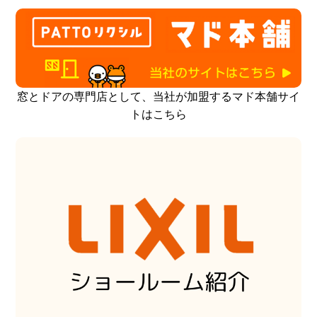
窓とドアの専門店として、当社が加盟するマド本舗サイ
トはこちら