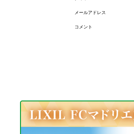
メールアドレス
コメント