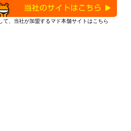
して、当社が加盟するマド本舗サイトはこちら