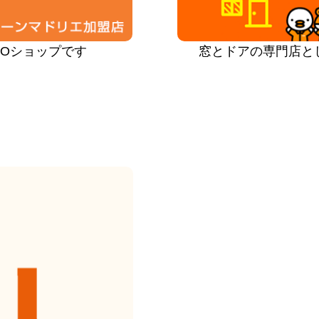
PROショップです
窓とドアの専門店と