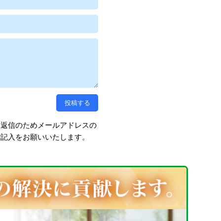
、返信のためメールアドレスの
ご記入をお願いいたします。