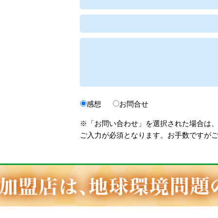
感想
お問合せ
※「お問い合わせ」を選択された場合は
ご入力が必須となります。お手数ですが