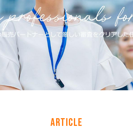
ARTICLE