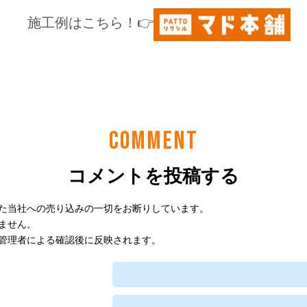
COMMENT
コメントを投稿する
た当社への売り込みの一切をお断りしています。
ません。
管理者による確認後に反映されます。