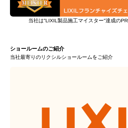
当社は”LIXIL製品施工マイスター”達成の
ショールームのご紹介
当社最寄りのリクシルショールームをご紹介