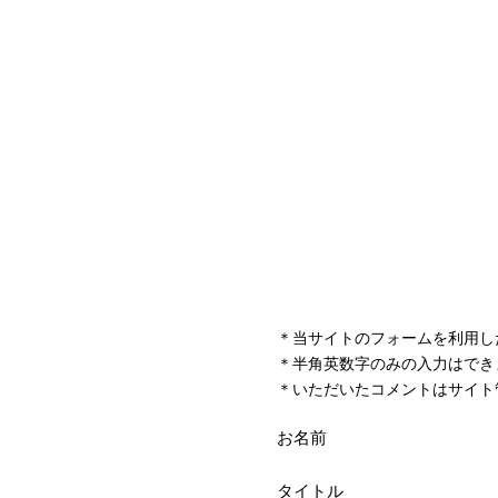
＊当サイトのフォームを利用し
＊半角英数字のみの入力はでき
＊いただいたコメントはサイト
お名前
タイトル