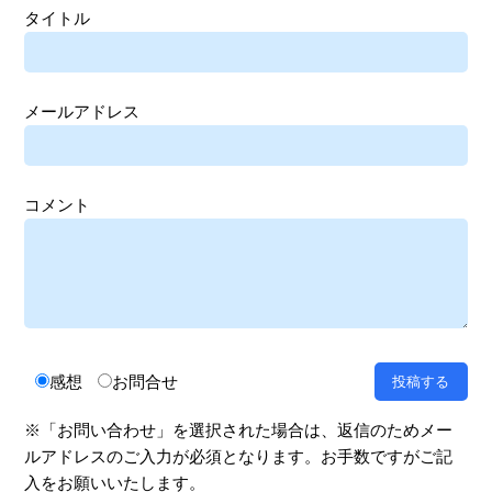
タイトル
メールアドレス
コメント
感想
お問合せ
※「お問い合わせ」を選択された場合は、返信のためメー
ルアドレスのご入力が必須となります。お手数ですがご記
入をお願いいたします。