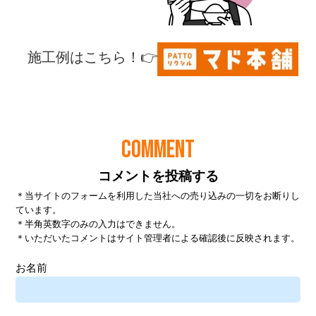
COMMENT
コメントを投稿する
＊当サイトのフォームを利用した当社への売り込みの一切をお断りし
ています。
＊半角英数字のみの入力はできません。
＊いただいたコメントはサイト管理者による確認後に反映されます。
お名前