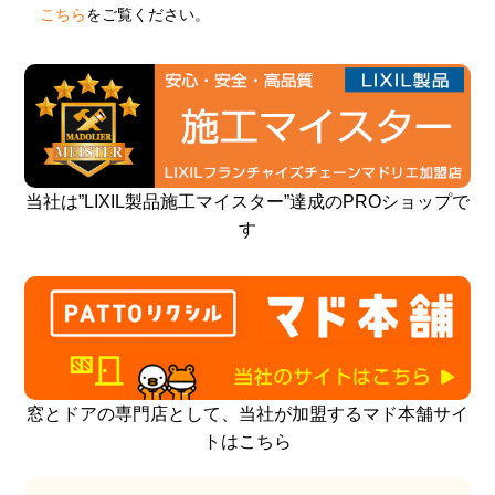
こちら
をご覧ください。
当社は”LIXIL製品施工マイスター”達成のPROショップで
す
窓とドアの専門店として、当社が加盟するマド本舗サイ
トはこちら