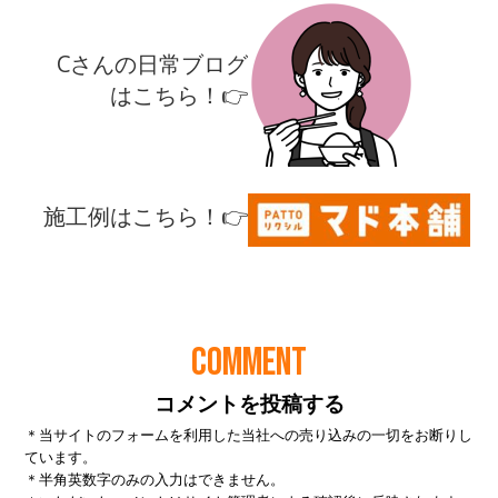
COMMENT
コメントを投稿する
＊当サイトのフォームを利用した当社への売り込みの一切をお断りし
ています。
＊半角英数字のみの入力はできません。