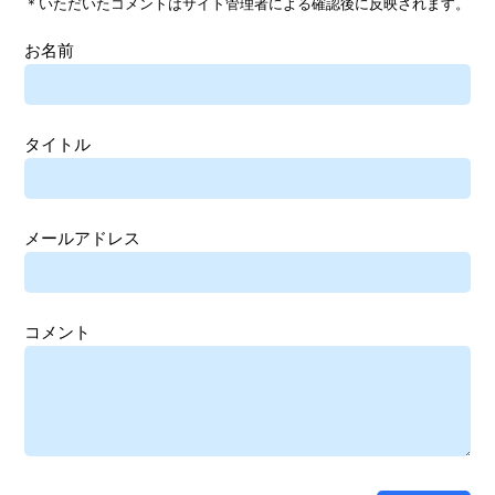
＊いただいたコメントはサイト管理者による確認後に反映されます。
お名前
タイトル
メールアドレス
コメント