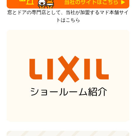
窓とドアの専門店として、当社が加盟するマド本舗サイ
トはこちら