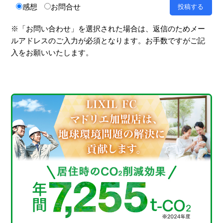
感想
お問合せ
※「お問い合わせ」を選択された場合は、返信のためメー
ルアドレスのご入力が必須となります。お手数ですがご記
入をお願いいたします。