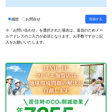
感想
お問合せ
※「お問い合わせ」を選択された場合は、返信のためメー
ルアドレスのご入力が必須となります。お手数ですがご記
入をお願いいたします。