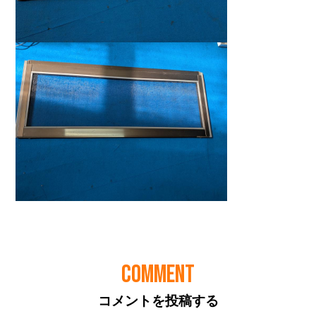
COMMENT
コメントを投稿する