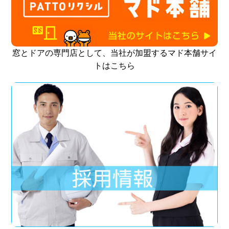
窓とドアの専門店として、当社が加盟するマド本舗サイ
トはこちら