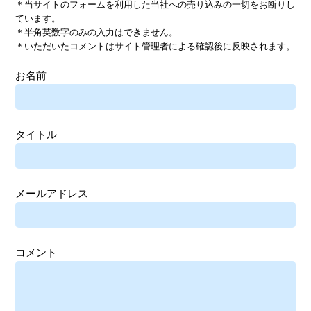
＊当サイトのフォームを利用した当社への売り込みの一切をお断りし
ています。
＊半角英数字のみの入力はできません。
＊いただいたコメントはサイト管理者による確認後に反映されます。
お名前
タイトル
メールアドレス
コメント