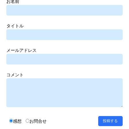
お名前
タイトル
メールアドレス
コメント
感想
お問合せ