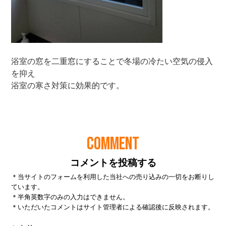
COMMENT
コメントを投稿する
＊当サイトのフォームを利用した当社への売り込みの一切をお断りし
ています。
＊半角英数字のみの入力はできません。
＊いただいたコメントはサイト管理者による確認後に反映されます。