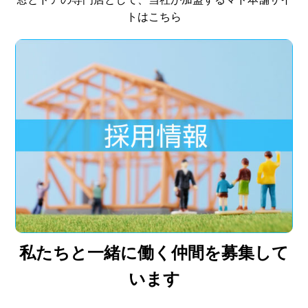
トはこちら
私たちと一緒に働く仲間を募集して
います