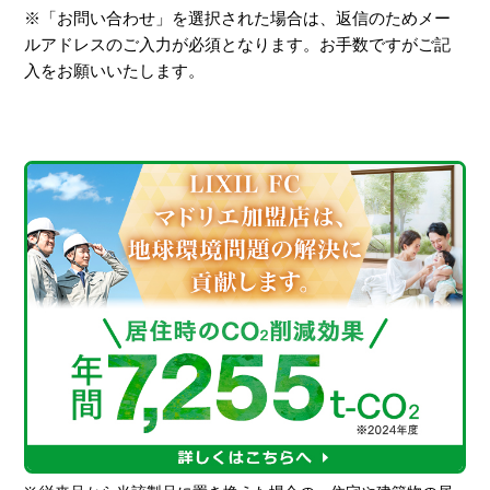
※「お問い合わせ」を選択された場合は、返信のためメー
ルアドレスのご入力が必須となります。お手数ですがご記
入をお願いいたします。