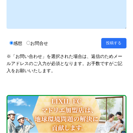
感想
お問合せ
※「お問い合わせ」を選択された場合は、返信のためメー
ルアドレスのご入力が必須となります。お手数ですがご記
入をお願いいたします。