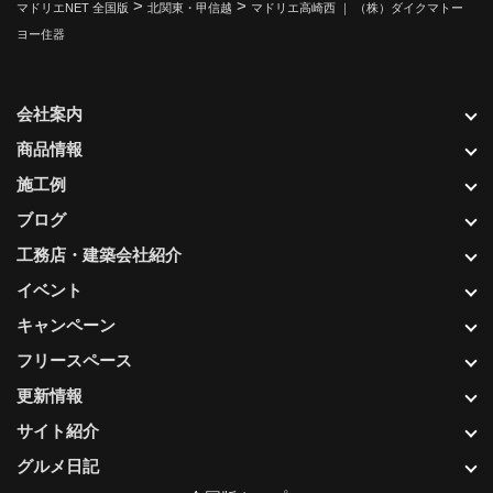
>
>
マドリエNET 全国版
北関東・甲信越
マドリエ高崎西 ｜ （株）ダイクマトー
ヨー住器
会社案内
商品情報
施工例
ブログ
工務店・建築会社紹介
イベント
キャンペーン
フリースペース
更新情報
サイト紹介
グルメ日記