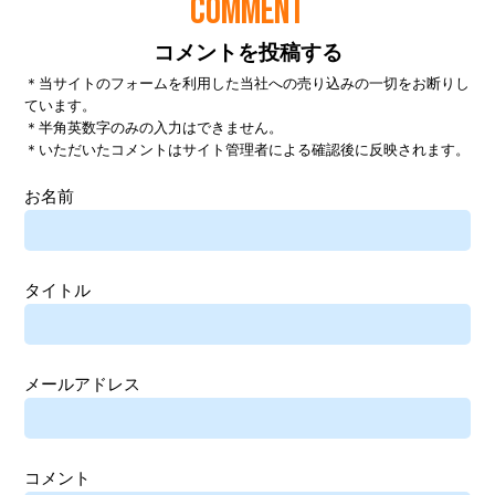
COMMENT
コメントを投稿する
＊当サイトのフォームを利用した当社への売り込みの一切をお断りし
ています。
＊半角英数字のみの入力はできません。
＊いただいたコメントはサイト管理者による確認後に反映されます。
お名前
タイトル
メールアドレス
コメント