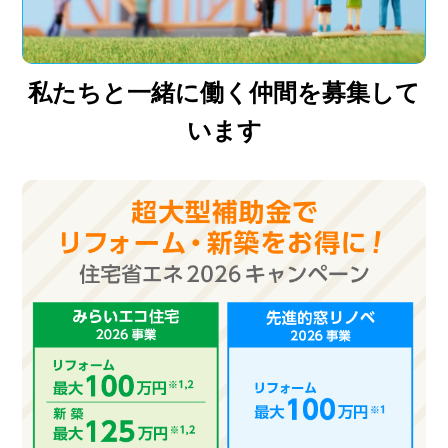
私たちと一緒に働く仲間を募集して
います