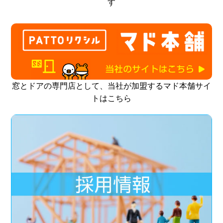
す
窓とドアの専門店として、当社が加盟するマド本舗サイ
トはこちら