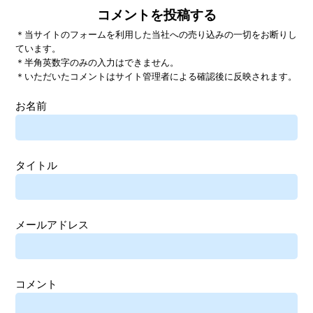
コメントを投稿する
＊当サイトのフォームを利用した当社への売り込みの一切をお断りし
ています。
＊半角英数字のみの入力はできません。
＊いただいたコメントはサイト管理者による確認後に反映されます。
お名前
タイトル
メールアドレス
コメント