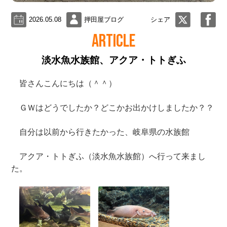
2026.05.08
押田屋ブログ
シェア
ARTICLE
淡水魚水族館、アクア・トトぎふ