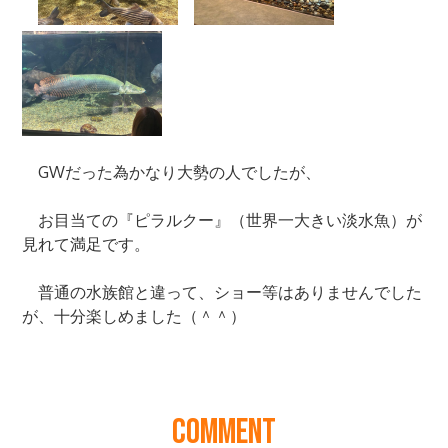
COMMENT