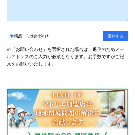
感想
お問合せ
※「お問い合わせ」を選択された場合は、返信のためメー
ルアドレスのご入力が必須となります。お手数ですがご記
入をお願いいたします。