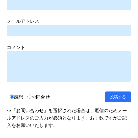
メールアドレス
コメント
感想
お問合せ
※「お問い合わせ」を選択された場合は、返信のためメー
ルアドレスのご入力が必須となります。お手数ですがご記
入をお願いいたします。