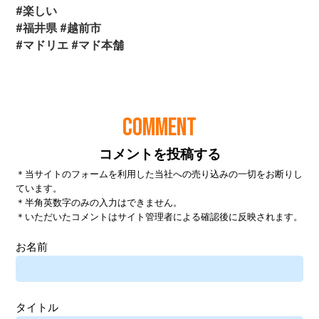
COMMENT
コメントを投稿する
＊当サイトのフォームを利用した当社への売り込みの一切をお断りし
ています。
＊半角英数字のみの入力はできません。
＊いただいたコメントはサイト管理者による確認後に反映されます。
お名前
タイトル