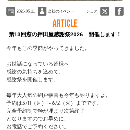
2026.05.11
当社のイベント
シェア
ARTICLE
第13回窓の押田屋感謝祭2026 開催します！