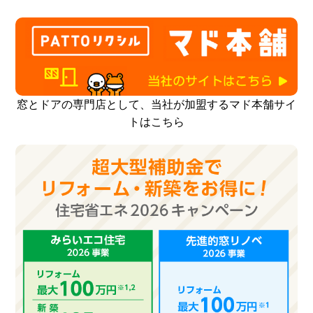
窓とドアの専門店として、当社が加盟するマド本舗サイ
トはこちら