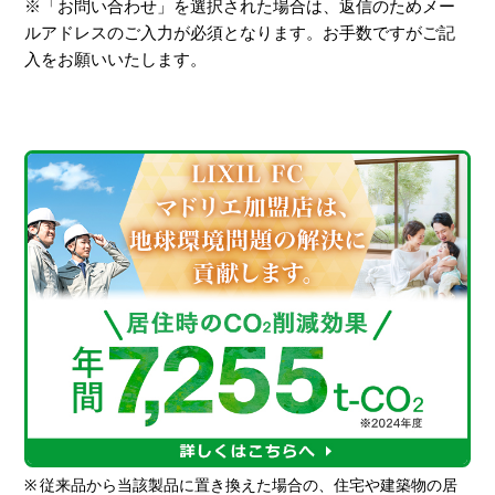
※「お問い合わせ」を選択された場合は、返信のためメー
ルアドレスのご入力が必須となります。お手数ですがご記
入をお願いいたします。
※
従来品から当該製品に置き換えた場合の、住宅や建築物の居