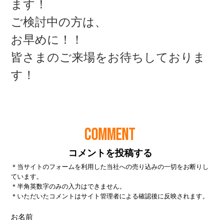
COMMENT
コメントを投稿する
＊当サイトのフォームを利用した当社への売り込みの一切をお断りし
ています。
＊半角英数字のみの入力はできません。
＊いただいたコメントはサイト管理者による確認後に反映されます。
お名前