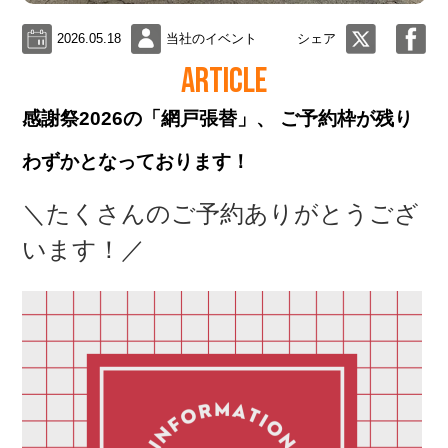
2026.05.18
当社のイベント
シェア
ARTICLE
感謝祭2026の「網戸張替」、 ご予約枠が残り
わずかとなっております！