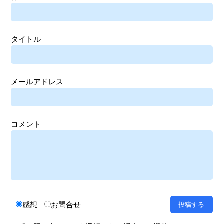
タイトル
メールアドレス
コメント
感想
お問合せ