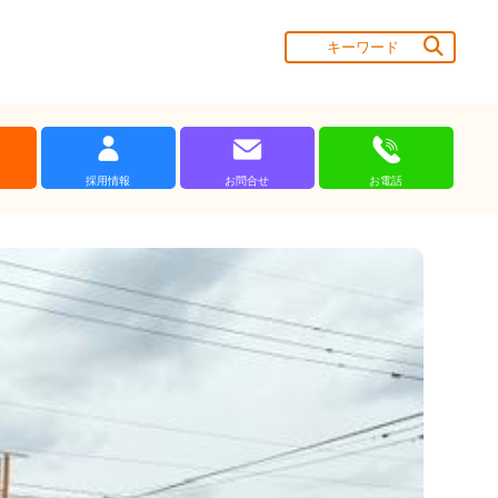
採用情報
お問合せ
お電話