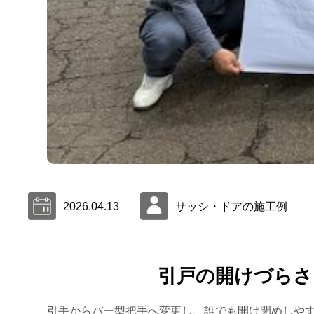
2026.04.13
サッシ・ドアの施工例
引戸の開けづらさ