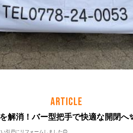
ARTICLE
を解消！バー型把手で快適な開閉へ