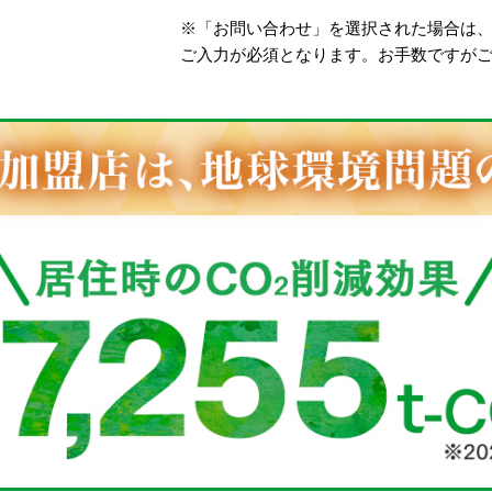
※「お問い合わせ」を選択された場合は
ご入力が必須となります。お手数ですが