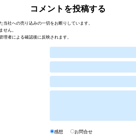
コメントを投稿する
た当社への売り込みの一切をお断りしています。
ません。
管理者による確認後に反映されます。
感想
お問合せ