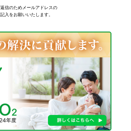
、返信のためメールアドレスの
ご記入をお願いいたします。