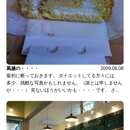
風越の・・・・
2009.06.08
最初に断っておきます。 ダイエットしてる方々には、
多少、残酷な写真かもしれません。（誰とは申しません
が・・・） 見ないほうがいいかも・・・・です。 さ...