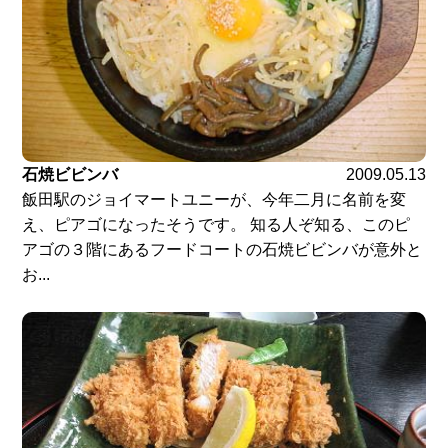
石焼ビビンバ
2009.05.13
飯田駅のジョイマートユニーが、今年二月に名前を変
え、ピアゴになったそうです。 知る人ぞ知る、このピ
アゴの３階にあるフードコートの石焼ビビンバが意外と
お...