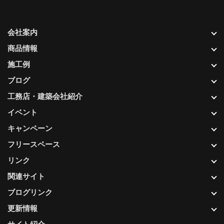
会社案内
商品情報
施工例
ブログ
工務店・建築会社紹介
イベント
キャンペーン
フリースペース
リンク
関連サイト
ブログリンク
更新情報