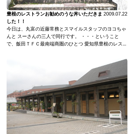
豊根のレストランお勧めのうな丼いただきま
2009.07.22
した！！
今日は、丸富の近藤常務とスマイルスタッフのヨコちゃ
んと スーさんの三人で同行です。 ・・・ということ
で、飯田ＴＦＣ最南端商圏のひとつ 愛知県豊根のレス...