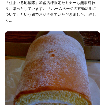
「住まいる応援隊」加盟店様限定セミナーも無事終わ
り、ほっとしています。 「ホームページの有効活用に
ついて」という題でお話させていただきました。 詳し
く...