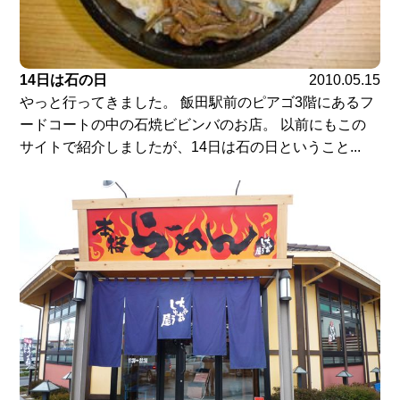
14日は石の日
2010.05.15
やっと行ってきました。 飯田駅前のピアゴ3階にあるフ
ードコートの中の石焼ビビンバのお店。 以前にもこの
サイトで紹介しましたが、14日は石の日ということ...