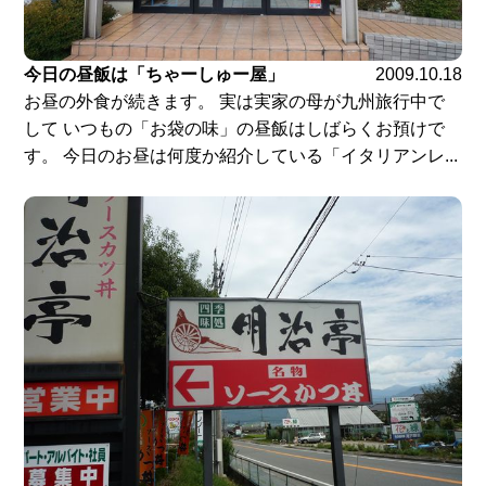
今日の昼飯は「ちゃーしゅー屋」
2009.10.18
お昼の外食が続きます。 実は実家の母が九州旅行中で
して いつもの「お袋の味」の昼飯はしばらくお預けで
す。 今日のお昼は何度か紹介している「イタリアンレ...