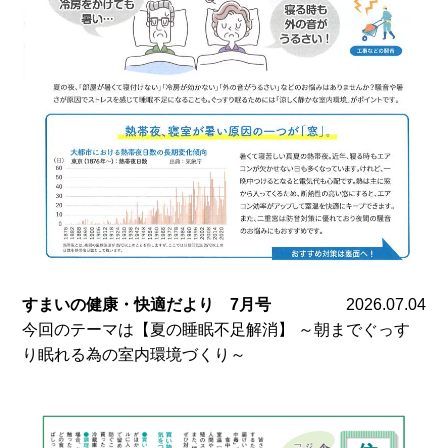
すまいの健康・快適だより 7月号
2026.07.04
今回のテーマは【夏の睡眠不足解消】 ～朝までぐっす
り眠れる為の室内環境づくり～