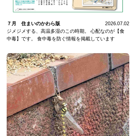
７月 住まいのかわら版
2026.07.02
ジメジメする、高温多湿のこの時期。 心配なのが【食
中毒】です。 食中毒を防ぐ情報を掲載しています