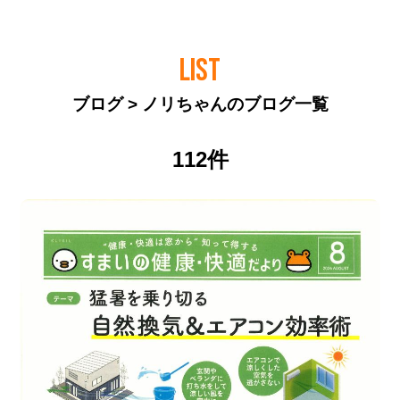
LIST
ブログ > ノリちゃんのブログ一覧
112件