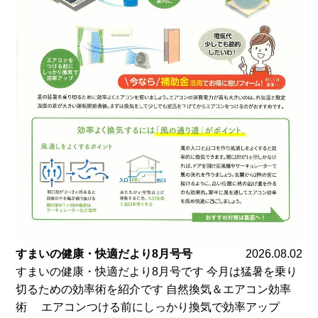
すまいの健康・快適だより8月号号
2026.08.02
すまいの健康・快適だより8月号です 今月は猛暑を乗り
切るための効率術を紹介です 自然換気＆エアコン効率
術 エアコンつける前にしっかり換気で効率アップ