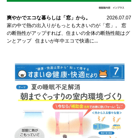
爽やかでエコな暮らしは「窓」から。
2026.07.07
家の中で熱の出入りがもっとも大きいのが「窓」。 窓
の断熱性がアップすれば、住まいの全体の断熱性能はグ
ンとアップ 住まいが年中エコで快適に...