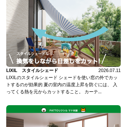
LIXIL スタイルシェード
2026.07.11
LIXILのスタイルシェード シェードを使い窓の外でカッ
トするのが効果的 夏の室内の温度上昇を防ぐには、 入
ってくる熱を元からカットすること。 カーテ...