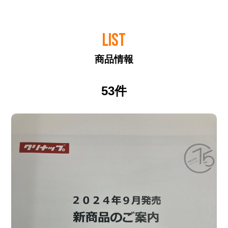
LIST
商品情報
53件