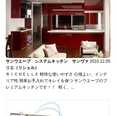
サンウエーブ システムキッチン サンヴァ
2010.12.05
リエ（リシェル）
ＲＩＣＨＥＬＬＥ 軽快な使いやすさ 心地よい、インテ
リア性 簡単お手入れでキレイを保つ サンウエーブのプ
レミアムキッチンです！！ 軽く、...