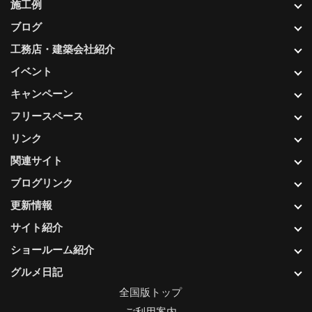
施工例
ブログ
工務店・建築会社紹介
イベント
キャンペーン
フリースペース
リンク
関連サイト
ブログリンク
更新情報
サイト紹介
ショールーム紹介
グルメ日記
全国版トップ
ご利用案内