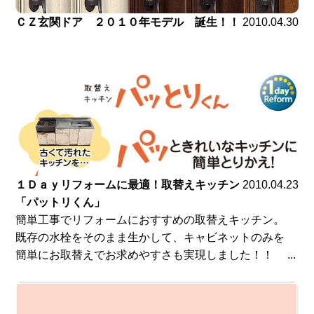
ＣＺ玄関ドア ２０１０年モデル 誕生！！
2010.04.30
１Ｄａｙリフォームに最適！取替えキッチン
2010.04.23
「パットリくん」
簡単工事でリフォームにおすすめの取替えキッチン。
既存の水栓をそのまま生かして、キャビネットのみを
簡単にお取替えでお求めやすさも実現しました！！ ...