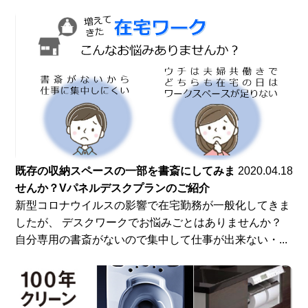
既存の収納スペースの一部を書斎にしてみま
2020.04.18
せんか？Vパネルデスクプランのご紹介
新型コロナウイルスの影響で在宅勤務が一般化してきま
したが、 デスクワークでお悩みごとはありませんか？
自分専用の書斎がないので集中して仕事が出来ない・...