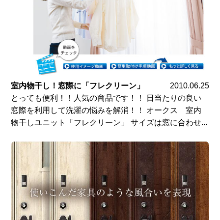
室内物干し！窓際に「フレクリーン」
2010.06.25
とっても便利！！人気の商品です！！ 日当たりの良い
窓際を利用して洗濯の悩みを解消！！ オークス 室内
物干しユニット「フレクリーン」 サイズは窓に合わせ...