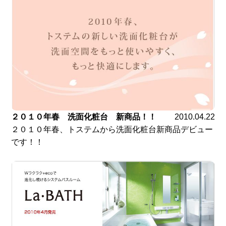
２０１０年春 洗面化粧台 新商品！！
2010.04.22
２０１０年春、トステムから洗面化粧台新商品デビュー
です！！