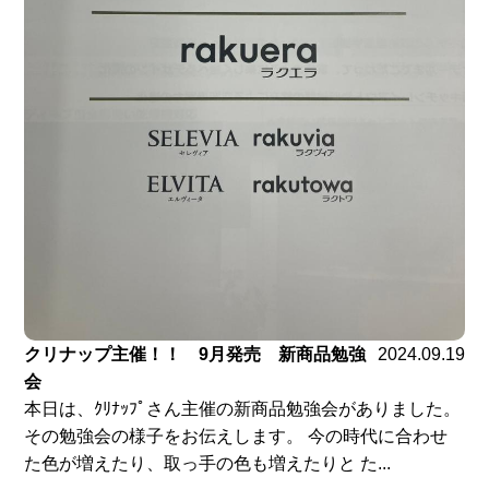
クリナップ主催！！ 9月発売 新商品勉強
2024.09.19
会
本日は、ｸﾘﾅｯﾌﾟさん主催の新商品勉強会がありました。
その勉強会の様子をお伝えします。 今の時代に合わせ
た色が増えたり、取っ手の色も増えたりと た...