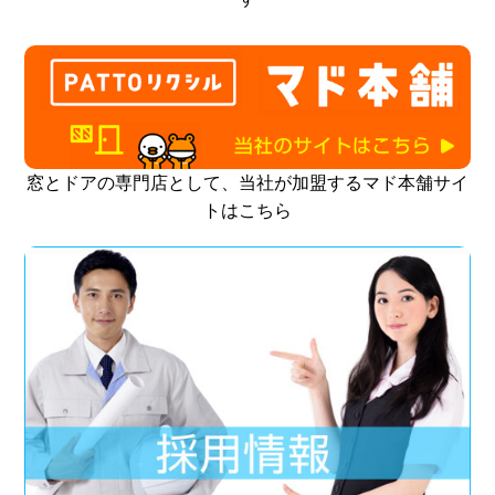
窓とドアの専門店として、当社が加盟するマド本舗サイ
トはこちら