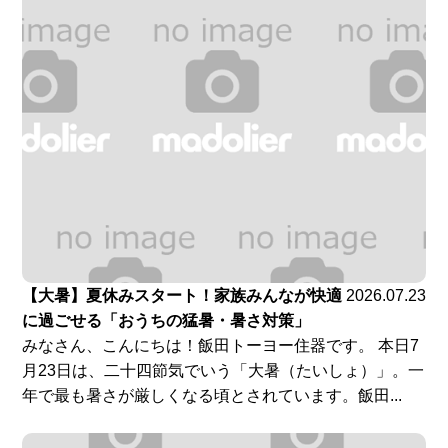
【大暑】夏休みスタート！家族みんなが快適
2026.07.23
に過ごせる「おうちの猛暑・暑さ対策」
みなさん、こんにちは！飯田トーヨー住器です。 本日7
月23日は、二十四節気でいう「大暑（たいしょ）」。一
年で最も暑さが厳しくなる頃とされています。飯田...