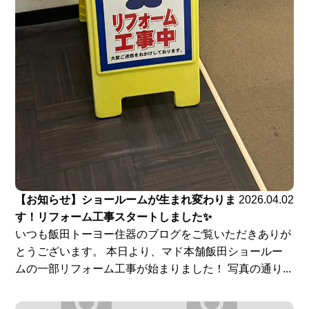
【お知らせ】ショールームが生まれ変わりま
2026.04.02
す！リフォーム工事スタートしました✨
いつも飯田トーヨー住器のブログをご覧いただきありが
とうございます。 本日より、マド本舗飯田ショールー
ムの一部リフォーム工事が始まりました！ 写真の通り...