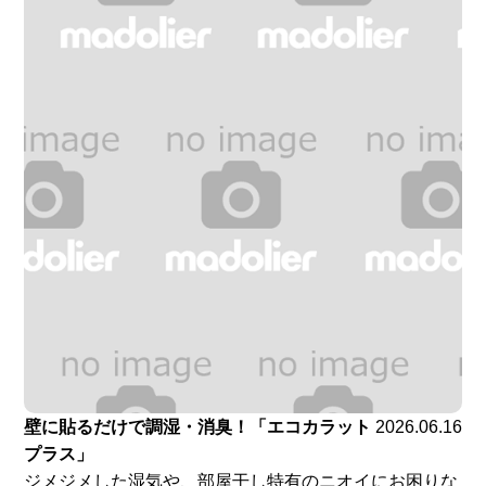
壁に貼るだけで調湿・消臭！「エコカラット
2026.06.16
プラス」
ジメジメした湿気や、部屋干し特有のニオイにお困りな