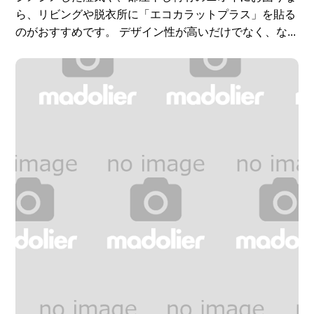
ら、リビングや脱衣所に「エコカラットプラス」を貼る
のがおすすめです。 デザイン性が高いだけでなく、な...