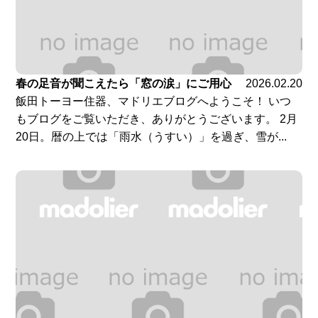
春の足音が聞こえたら「窓の涙」にご用心
2026.02.20
飯田トーヨー住器、マドリエブログへようこそ！ いつ
もブログをご覧いただき、ありがとうございます。 2月
20日。暦の上では「雨水（うすい）」を過ぎ、雪が...