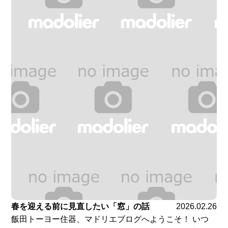
春を迎える前に見直したい「窓」の話
2026.02.26
飯田トーヨー住器、マドリエブログへようこそ！ いつ