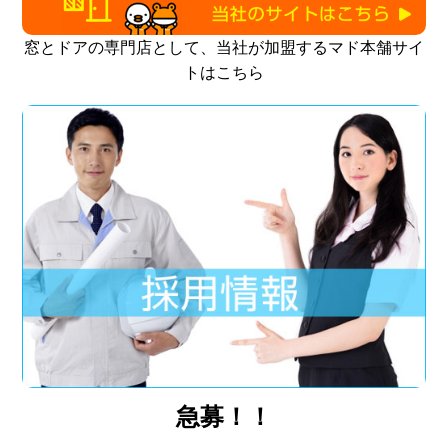
窓とドアの専門店として、当社が加盟するマド本舗サイ
トはこちら
急募！！