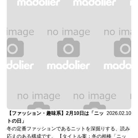
【ファッション・趣味系】2月10日は「ニッ
2026.02.10
トの日」
冬の定番ファッションであるニットを深掘りする、読み
応えのある構成です。 【タイトル案：冬の相棒「ニッ