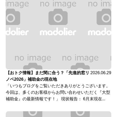
【おトク情報】まだ間に合う？「先進的窓リ
2026.06.29
ノベ2026」補助金の現在地
「いつもブログをご覧いただきありがとうございます。
今回は、多くのお客様からお問い合わせいただく『大型
補助金』の最新情報です！」 現状報告： 6月末現在...