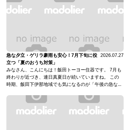
急な夕立・ゲリラ豪雨も安心！7月下旬に役
2026.07.27
立つ「夏のおうち対策」
みなさん、こんにちは！飯田トーヨー住器です。 7月も
終わりが近づき、連日真夏日が続いていますね。 この
時期、飯田下伊那地域でも気になるのが「午後の急な...