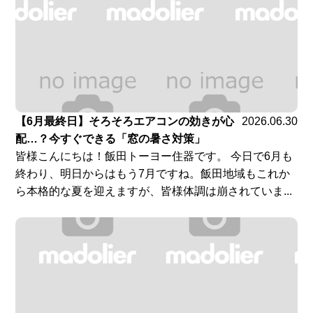
【6月最終日】そろそろエアコンの効きが心
2026.06.30
配…？今すぐできる「窓の暑さ対策」
皆様こんにちは！飯田トーヨー住器です。 今日で6月も
終わり、明日からはもう7月ですね。飯田地域もこれか
ら本格的な夏を迎えますが、皆様体調は崩されていま...