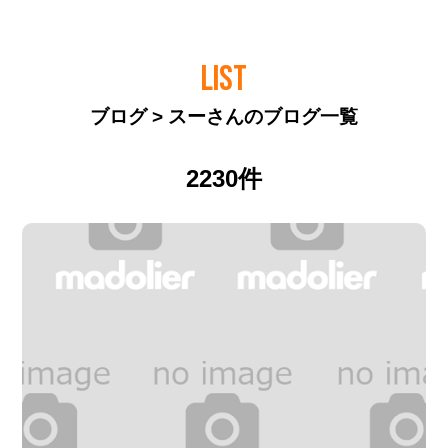
LIST
ブログ > スーさんのブログ一覧
2230件