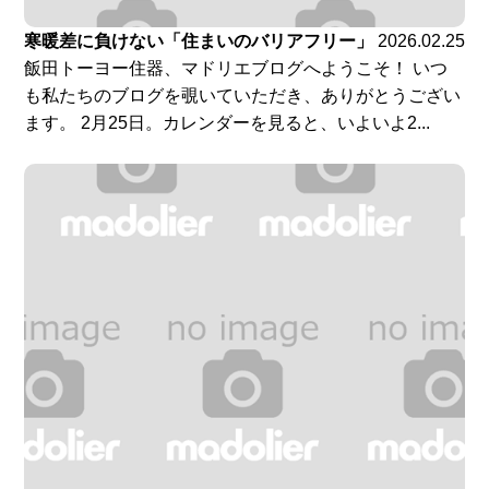
寒暖差に負けない「住まいのバリアフリー」
2026.02.25
飯田トーヨー住器、マドリエブログへようこそ！ いつ
も私たちのブログを覗いていただき、ありがとうござい
ます。 2月25日。カレンダーを見ると、いよいよ2...