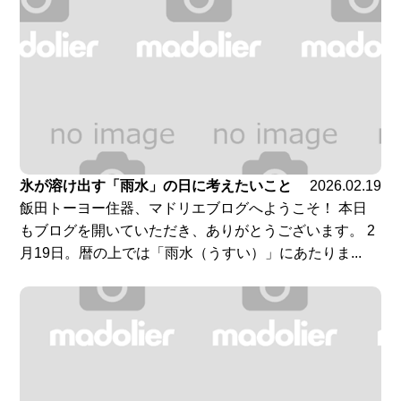
氷が溶け出す「雨水」の日に考えたいこと
2026.02.19
飯田トーヨー住器、マドリエブログへようこそ！ 本日
もブログを開いていただき、ありがとうございます。 2
月19日。暦の上では「雨水（うすい）」にあたりま...