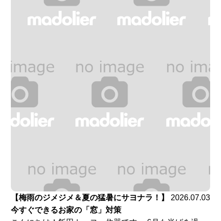
【梅雨のジメジメ＆夏の猛暑にサヨナラ！】
2026.07.03
今すぐできるお家の「窓」対策