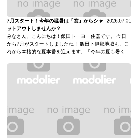
7月スタート！今年の猛暑は「窓」からシャ
2026.07.01
ットアウトしませんか？
みなさん、こんにちは！飯田トーヨー住器です。 今日
から7月がスタートしましたね！ 飯田下伊那地域も、こ
れから本格的な夏本番を迎えます。「今年の夏も暑く...