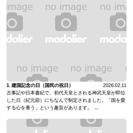
1. 建国記念の日（国民の祝日）
2026.02.11
古事記や日本書紀で、初代天皇とされる神武天皇が即位
した日（紀元節）にちなんで制定されました。「国を愛
する心を養う」という趣旨があります。 ...