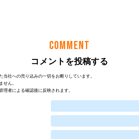
COMMENT
コメントを投稿する
た当社への売り込みの一切をお断りしています。
ません。
管理者による確認後に反映されます。