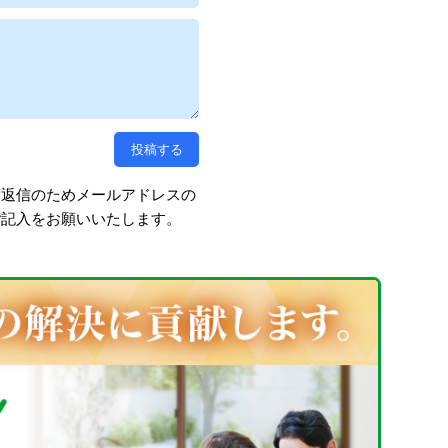
、返信のためメールアドレスの
ご記入をお願いいたします。