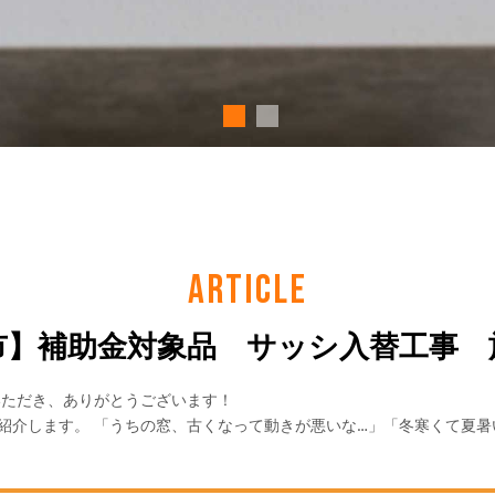
ARTICLE
市】補助金対象品 サッシ入替工事 