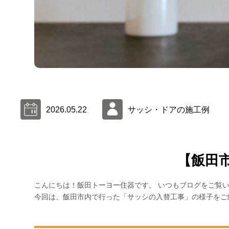
2026.05.22
サッシ・ドアの施工例
【飯田