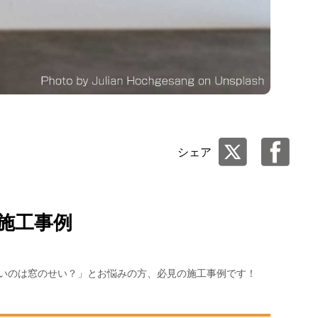
シェア
施工事例