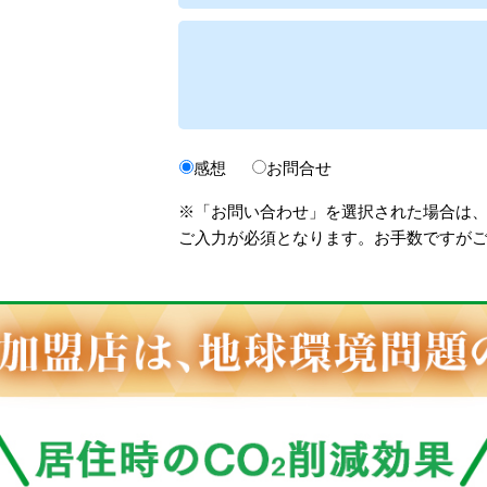
感想
お問合せ
※「お問い合わせ」を選択された場合は
ご入力が必須となります。お手数ですが