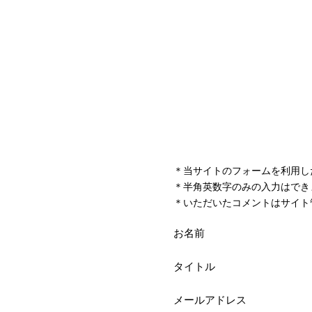
＊当サイトのフォームを利用し
＊半角英数字のみの入力はでき
＊いただいたコメントはサイト
お名前
タイトル
メールアドレス