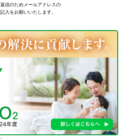
、返信のためメールアドレスの
ご記入をお願いいたします。