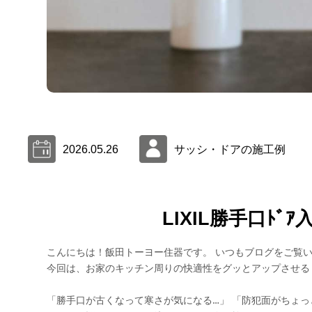
2026.05.26
サッシ・ドアの施工例
LIXIL勝手口