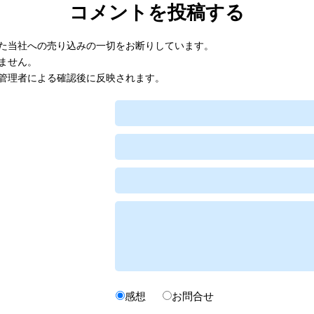
コメントを投稿する
た当社への売り込みの一切をお断りしています。
ません。
管理者による確認後に反映されます。
感想
お問合せ