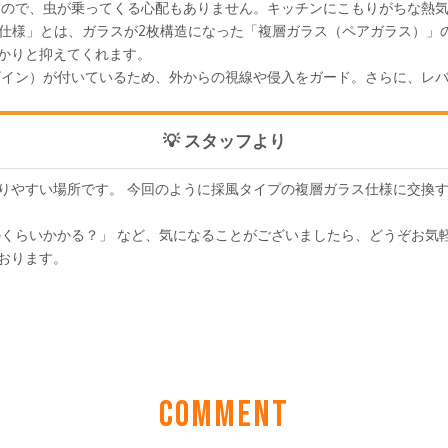
COMMENT