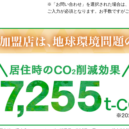
※「お問い合わせ」を選択された場合は
ご入力が必須となります。お手数ですが