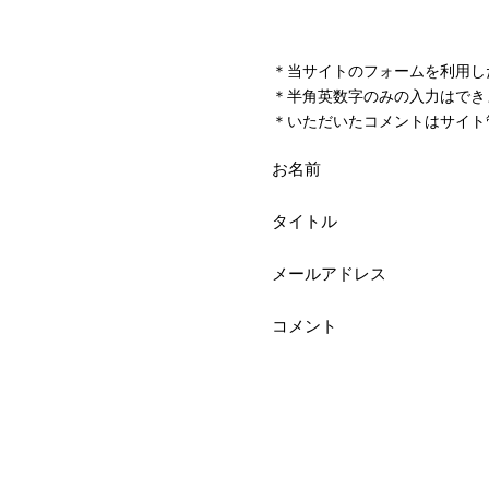
＊当サイトのフォームを利用し
＊半角英数字のみの入力はでき
＊いただいたコメントはサイト
お名前
タイトル
メールアドレス
コメント