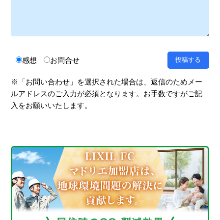
感想
お問合せ
※「お問い合わせ」を選択された場合は、返信のためメー
ルアドレスのご入力が必須となります。お手数ですがご記
入をお願いいたします。