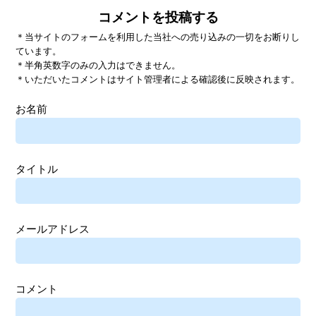
コメントを投稿する
＊当サイトのフォームを利用した当社への売り込みの一切をお断りし
ています。
＊半角英数字のみの入力はできません。
＊いただいたコメントはサイト管理者による確認後に反映されます。
お名前
タイトル
メールアドレス
コメント