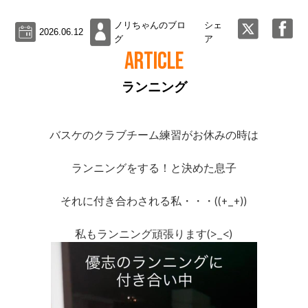
ノリちゃんのブロ
シェ
2026.06.12
グ
ア
ARTICLE
ランニング