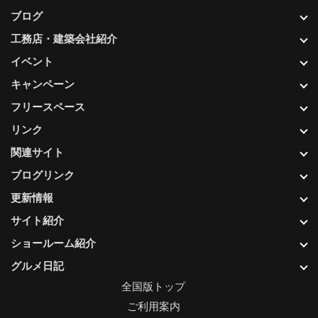
ブログ
工務店・建築会社紹介
イベント
キャンペーン
フリースペース
リンク
関連サイト
ブログリンク
更新情報
サイト紹介
ショールーム紹介
グルメ日記
全国版トップ
ご利用案内