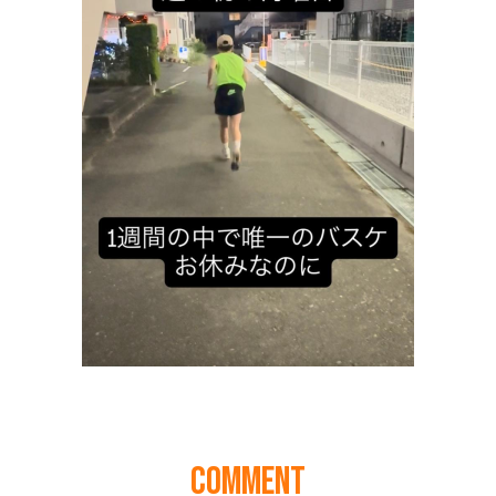
COMMENT