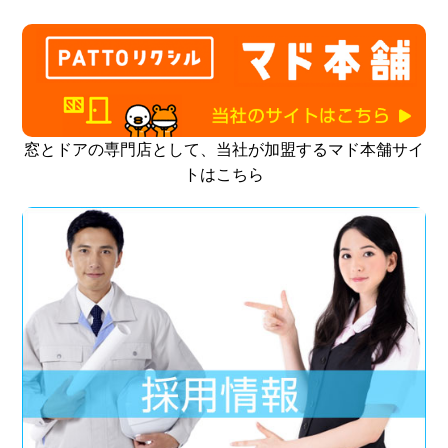
窓とドアの専門店として、当社が加盟するマド本舗サイ
トはこちら