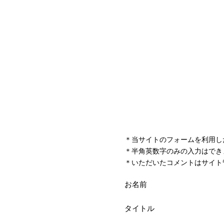
＊当サイトのフォームを利用し
＊半角英数字のみの入力はでき
＊いただいたコメントはサイト
お名前
タイトル