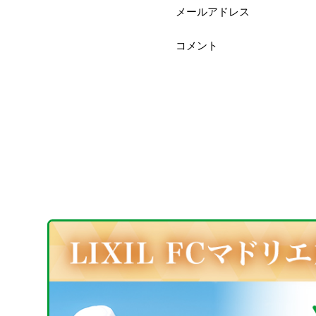
メールアドレス
コメント