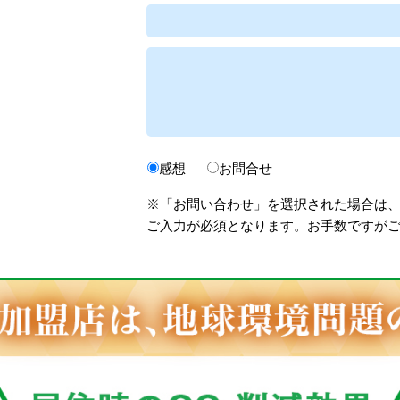
感想
お問合せ
※「お問い合わせ」を選択された場合は
ご入力が必須となります。お手数ですが