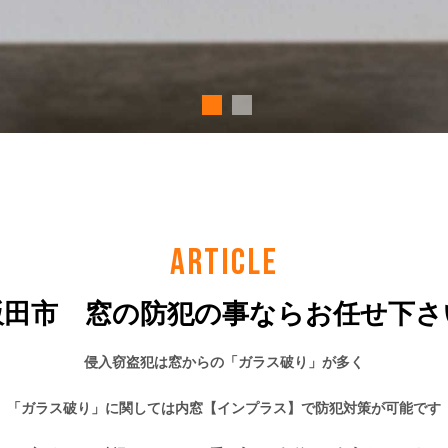
ARTICLE
飯田市 窓の防犯の事ならお任せ下さ