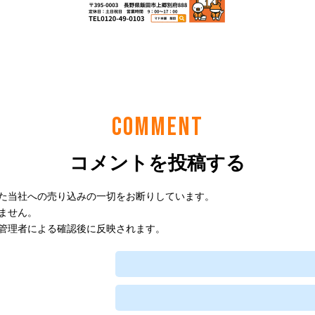
COMMENT
コメントを投稿する
た当社への売り込みの一切をお断りしています。
ません。
管理者による確認後に反映されます。