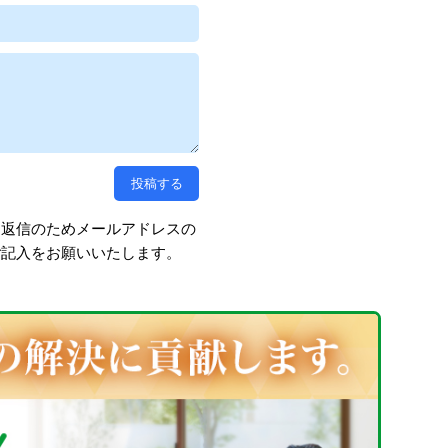
、返信のためメールアドレスの
ご記入をお願いいたします。