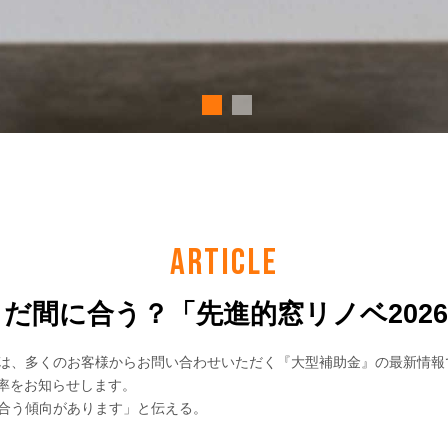
ARTICLE
だ間に合う？「先進的窓リノベ202