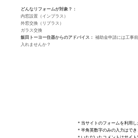
＊当サイトのフォームを利用し
＊半角英数字のみの入力はでき
＊いただいたコメントはサイト