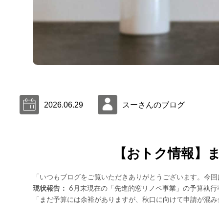
2026.06.29
スーさんのブログ
【おトク情報】ま