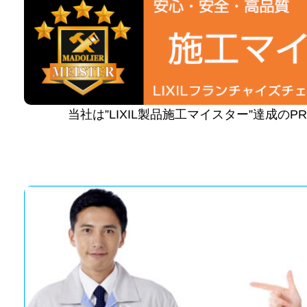
当社は”LIXIL製品施工マイスター”達成の