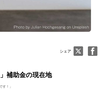
シェア
6」補助金の現在地