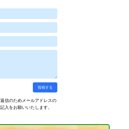
、返信のためメールアドレスの
ご記入をお願いいたします。