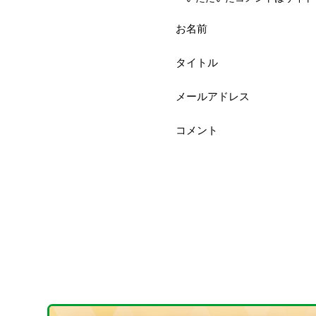
お名前
タイトル
メールアドレス
コメント