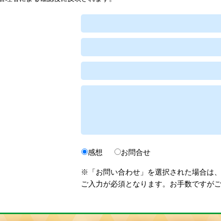
感想
お問合せ
※「お問い合わせ」を選択された場合は
ご入力が必須となります。お手数ですが