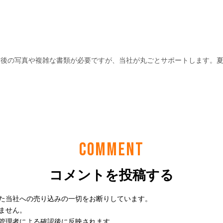
COMMENT
コメントを投稿する
た当社への売り込みの一切をお断りしています。
ません。
管理者による確認後に反映されます。