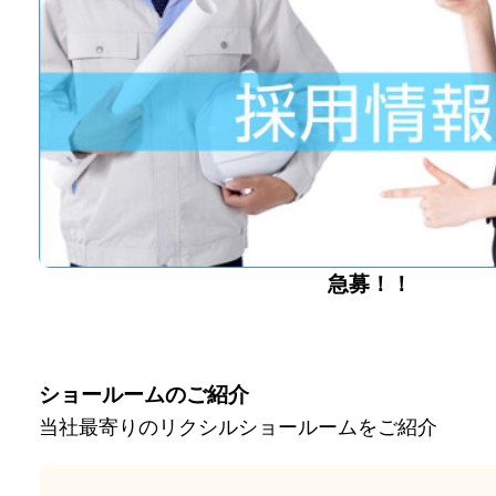
急募！！
ショールームのご紹介
当社最寄りのリクシルショールームをご紹介