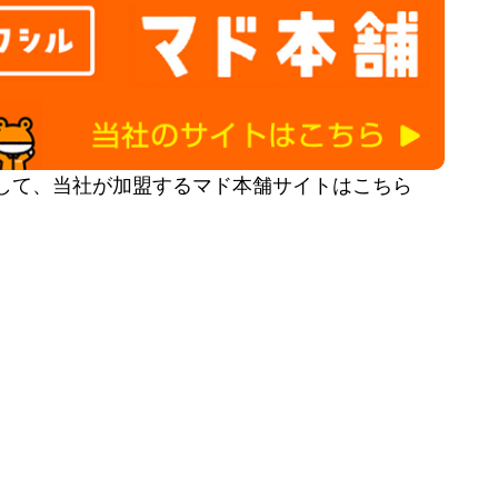
して、当社が加盟するマド本舗サイトはこちら