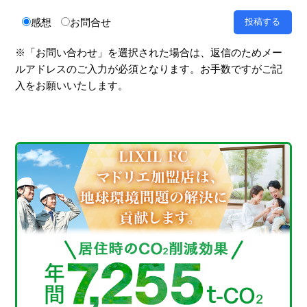
感想
お問合せ
※「お問い合わせ」を選択された場合は、返信のためメー
ルアドレスのご入力が必須となります。お手数ですがご記
入をお願いいたします。