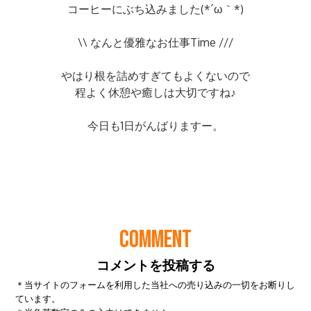
COMMENT
コメントを投稿する
＊当サイトのフォームを利用した当社への売り込みの一切をお断りし
ています。