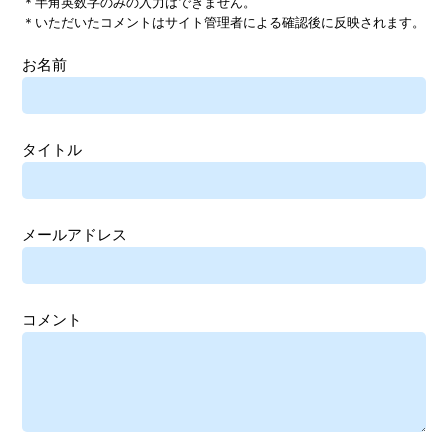
＊半角英数字のみの入力はできません。
＊いただいたコメントはサイト管理者による確認後に反映されます。
お名前
タイトル
メールアドレス
コメント