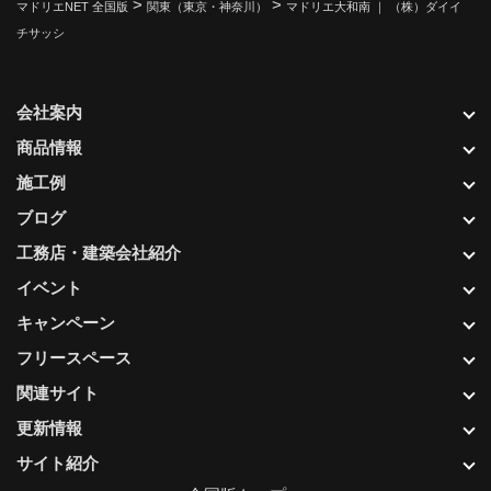
>
>
マドリエNET 全国版
関東（東京・神奈川）
マドリエ大和南 ｜ （株）ダイイ
チサッシ
会社案内
商品情報
施工例
ブログ
工務店・建築会社紹介
イベント
キャンペーン
フリースペース
関連サイト
更新情報
サイト紹介