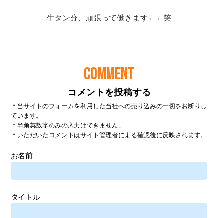
COMMENT
コメントを投稿する
＊当サイトのフォームを利用した当社への売り込みの一切をお断りし
ています。
＊半角英数字のみの入力はできません。
＊いただいたコメントはサイト管理者による確認後に反映されます。
お名前
タイトル