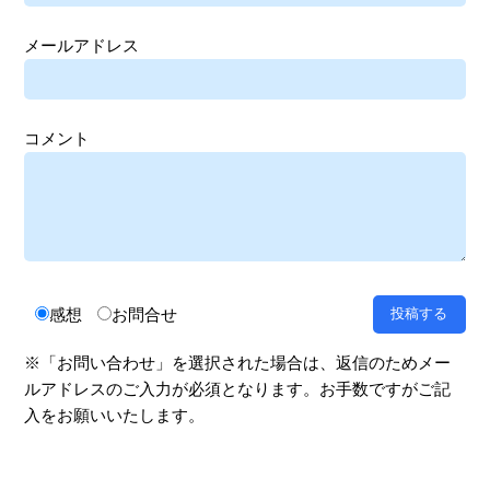
メールアドレス
コメント
感想
お問合せ
※「お問い合わせ」を選択された場合は、返信のためメー
ルアドレスのご入力が必須となります。お手数ですがご記
入をお願いいたします。