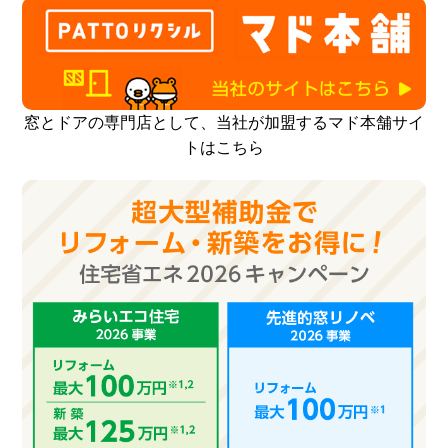
窓とドアの専門店として、当社が加盟するマド本舗サイ
トはこちら