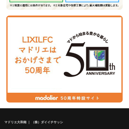
マドリエ大和南 ｜ （株）ダイイチサッシ