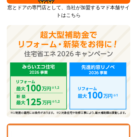
窓とドアの専門店として、当社が加盟するマド本舗サイ
トはこちら