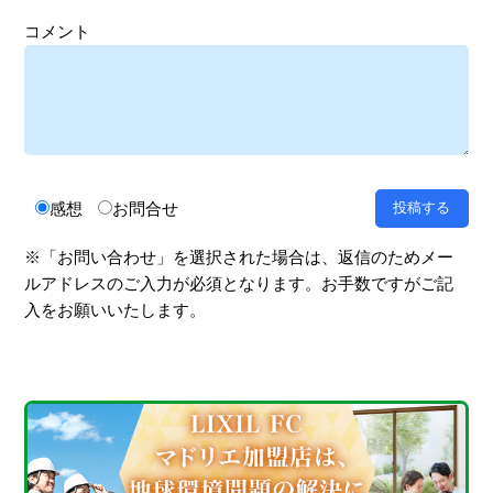
コメント
感想
お問合せ
※「お問い合わせ」を選択された場合は、返信のためメー
ルアドレスのご入力が必須となります。お手数ですがご記
入をお願いいたします。