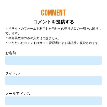
COMMENT
コメントを投稿する
＊当サイトのフォームを利用した当社への売り込みの一切をお断りし
ています。
＊半角英数字のみの入力はできません。
＊いただいたコメントはサイト管理者による確認後に反映されます。
お名前
タイトル
メールアドレス