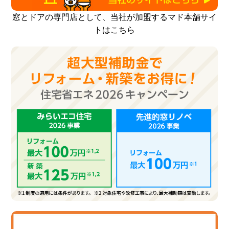
窓とドアの専門店として、当社が加盟するマド本舗サイ
トはこちら