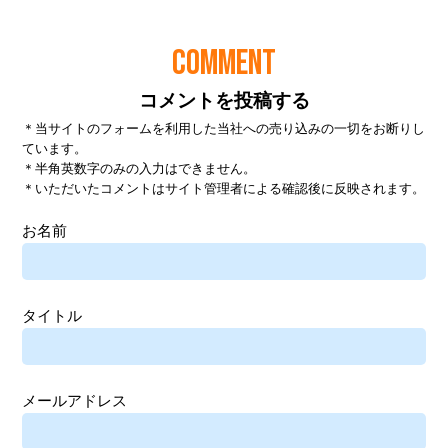
COMMENT
コメントを投稿する
＊当サイトのフォームを利用した当社への売り込みの一切をお断りし
ています。
＊半角英数字のみの入力はできません。
＊いただいたコメントはサイト管理者による確認後に反映されます。
お名前
タイトル
メールアドレス