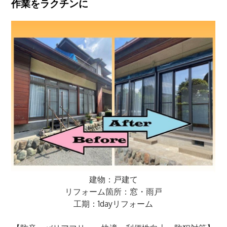
作業をラクチンに