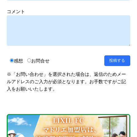
コメント
感想
お問合せ
※「お問い合わせ」を選択された場合は、返信のためメー
ルアドレスのご入力が必須となります。お手数ですがご記
入をお願いいたします。