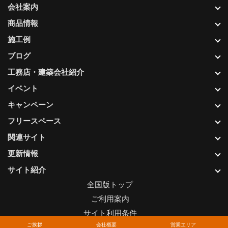
会社案内
商品情報
施工例
ブログ
工務店・建築会社紹介
イベント
キャンペーン
フリースペース
関連サイト
更新情報
サイト紹介
全国版トップ
ご利用案内
サイト利用条件
ご挨拶
会社概要
営業エリア
プライバシーポリシー