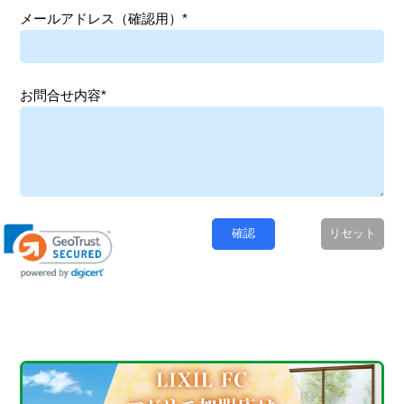
メールアドレス（確認用）*
お問合せ内容*