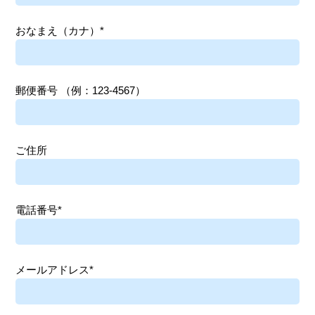
おなまえ（カナ）*
郵便番号
（例：123-4567）
ご住所
電話番号*
メールアドレス*