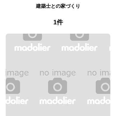
建築士との家づくり
1件