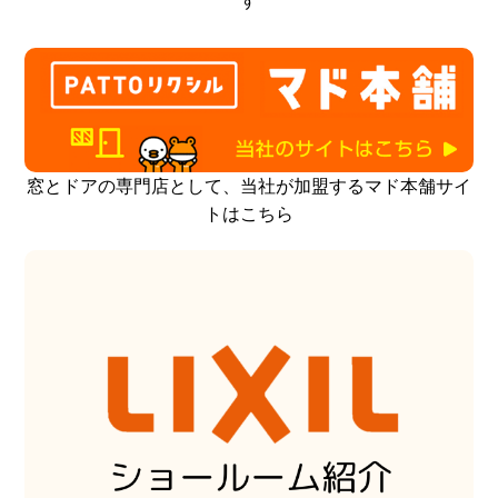
す
窓とドアの専門店として、当社が加盟するマド本舗サイ
トはこちら