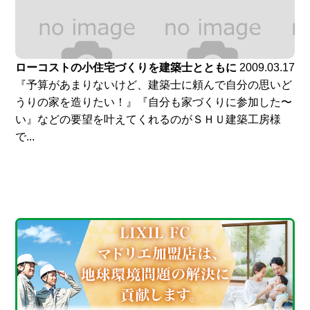
ローコストの小住宅づくりを建築士とともに
2009.03.17
『予算があまりないけど、建築士に頼んで自分の思いど
うりの家を造りたい！』『自分も家づくりに参加した〜
い』などの要望を叶えてくれるのがＳＨＵ建築工房様
で...