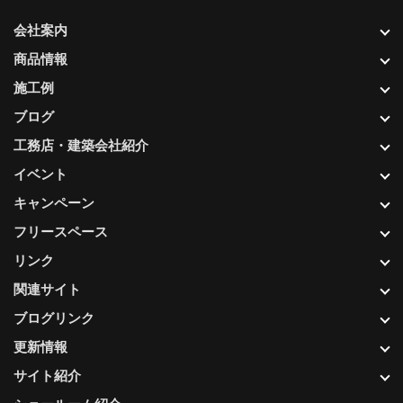
会社案内
商品情報
施工例
ブログ
工務店・建築会社紹介
イベント
キャンペーン
フリースペース
リンク
関連サイト
ブログリンク
更新情報
サイト紹介