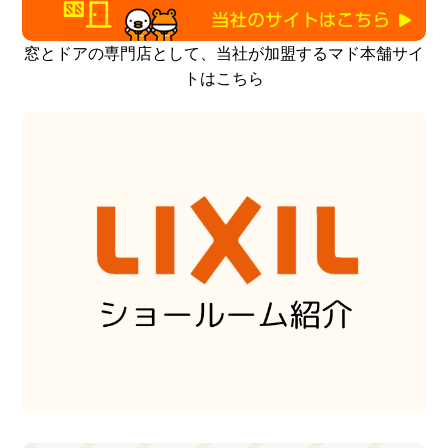
窓とドアの専門店として、当社が加盟するマド本舗サイ
トはこちら