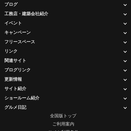
ブログ
工務店・建築会社紹介
イベント
キャンペーン
フリースペース
リンク
関連サイト
ブログリンク
更新情報
サイト紹介
ショールーム紹介
グルメ日記
全国版トップ
ご利用案内