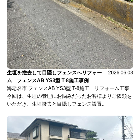
生垣を撤去して目隠しフェンスへリフォー
2026.06.03
ム フェンスAB YS3型 T-8施工事例
海老名市 フェンスAB YS3型 T-8施工 リフォーム工事
今回は、生垣の管理にお悩みだったお客様よりご依頼を
いただき、生垣撤去と目隠しフェンス設置...