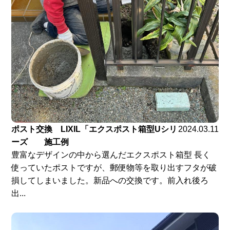
ポスト交換 LIXIL「エクスポスト箱型Uシリ
2024.03.11
ーズ 施工例
豊富なデザインの中から選んだエクスポスト箱型 長く
使っていたポストですが、郵便物等を取り出すフタが破
損してしまいました。新品への交換です。前入れ後ろ
出...