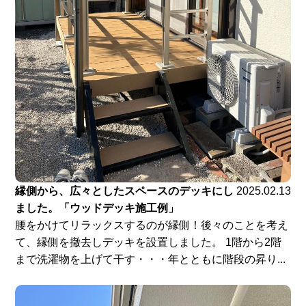
縁側から、広々としたスペースのデッキにし
2025.02.13
ました。「ウッドデッキ施工例」
腰をかけてリラックスするのが縁側！後々のことを考え
て、縁側を撤去しデッキを設置しました。 1階から2階
まで洗濯物を上げて干す・・・年とともに階段の昇り...