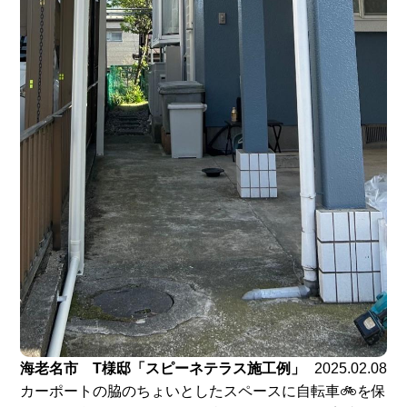
海老名市 T様邸「スピーネテラス施工例」
2025.02.08
カーポートの脇のちょいとしたスペースに自転車🚲を保