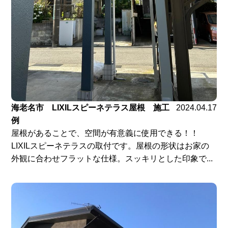
海老名市 LIXILスピーネテラス屋根 施工
2024.04.17
例
屋根があることで、空間が有意義に使用できる！！
LIXILスピーネテラスの取付です。屋根の形状はお家の
外観に合わせフラットな仕様。スッキリとした印象で...