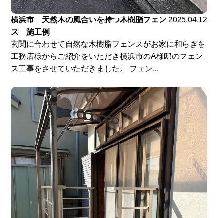
横浜市 天然木の風合いを持つ木樹脂フェン
2025.04.12
ス 施工例
玄関に合わせて自然な木樹脂フェンスがお家に和らぎを
工務店様からご紹介をいただき横浜市のA様邸のフェン
ス工事をさせていただきました。 フェン...