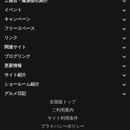
工務店・建築会社紹介
イベント
キャンペーン
フリースペース
リンク
関連サイト
ブログリンク
更新情報
サイト紹介
ショールーム紹介
グルメ日記
全国版トップ
ご利用案内
サイト利用条件
プライバシーポリシー