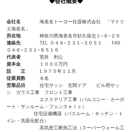
◆会社概要◆