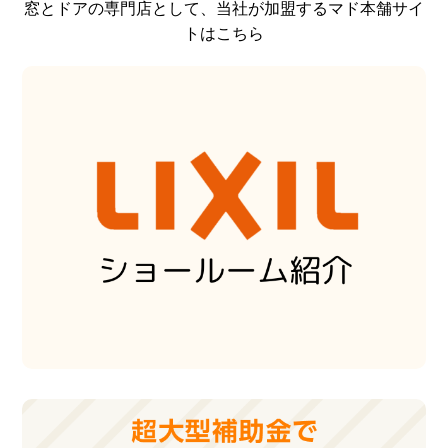
窓とドアの専門店として、当社が加盟するマド本舗サイ
トはこちら