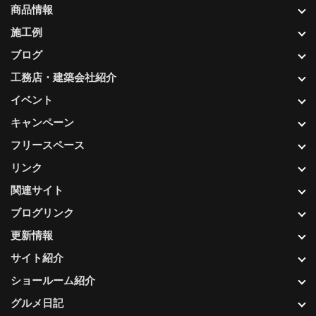
商品情報
施工例
ブログ
工務店・建築会社紹介
イベント
キャンペーン
フリースペース
リンク
関連サイト
ブログリンク
更新情報
サイト紹介
ショールーム紹介
グルメ日記