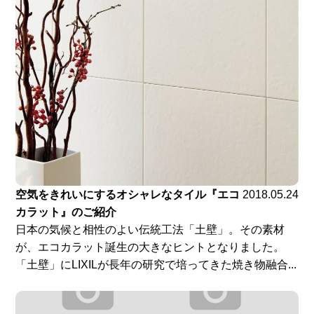
空気をきれいにするオシャレなタイル『エコ
2018.05.24
カラット』のご紹介
日本の気候と相性のよい伝統工法「土壁」。その素材
が、エコカラット誕生の大きなヒントとなりました。
「土壁」にLIXILが長年の研究で培ってきた焼き物融合...