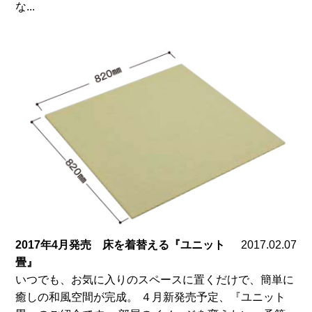
な...
2017年4月発売 床を着替える『ユニット
2017.02.07
畳』
いつでも、お気に入りのスペースに置くだけで、簡単に
癒しの和風空間が完成。 ４月新発売予定、『ユニット