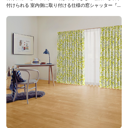
付けられる 室内側に取り付ける仕様の窓シャッター『...