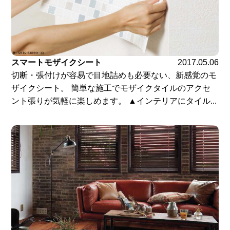
スマートモザイクシート
2017.05.06
切断・張付けが容易で目地詰めも必要ない、新感覚のモ
ザイクシート。 簡単な施工でモザイクタイルのアクセ
ント張りが気軽に楽しめます。 ▲インテリアにタイル...