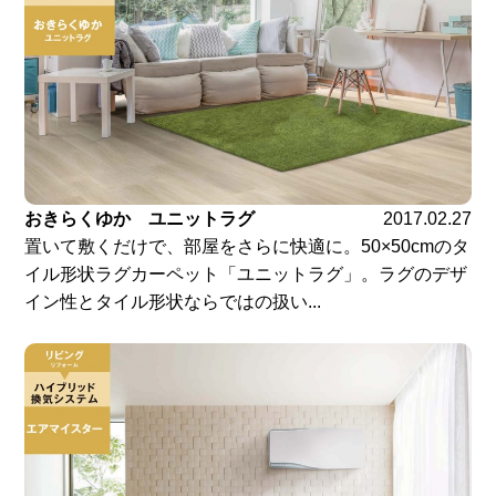
おきらくゆか ユニットラグ
2017.02.27
置いて敷くだけで、部屋をさらに快適に。50×50cmのタ
イル形状ラグカーペット「ユニットラグ」。ラグのデザ
イン性とタイル形状ならではの扱い...