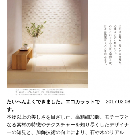
たいへんよくできました。エコカラットで
2017.02.08
す。
本物以上の美しさを目ざした、高精細加飾。モチーフと
なる素材の特徴やテクスチャーを知り尽くしたデザイナ
ーの知見と、加飾技術の向上により、石や木のリアル