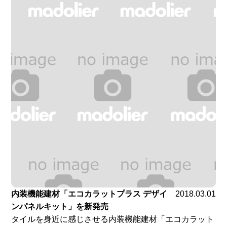
内装機能建材「エコカラットプラス デザイ
2018.03.01
ンパネルキット」を新発売
タイルを身近に感じさせる内装機能建材「エコカラット