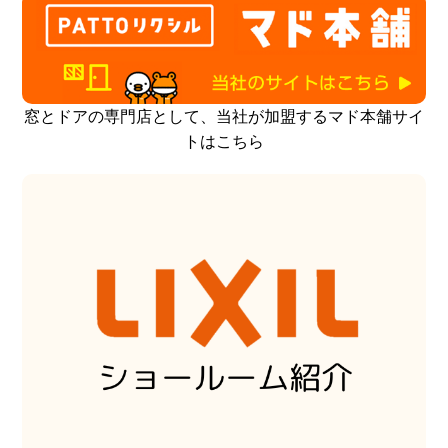
窓とドアの専門店として、当社が加盟するマド本舗サイ
トはこちら