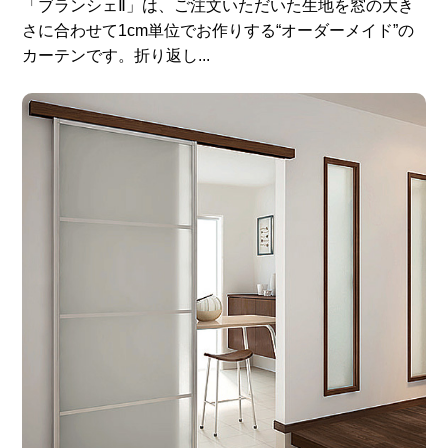
「ブランシェⅡ」は、ご注文いただいた生地を窓の大き
さに合わせて1cm単位でお作りする“オーダーメイド”の
カーテンです。折り返し...