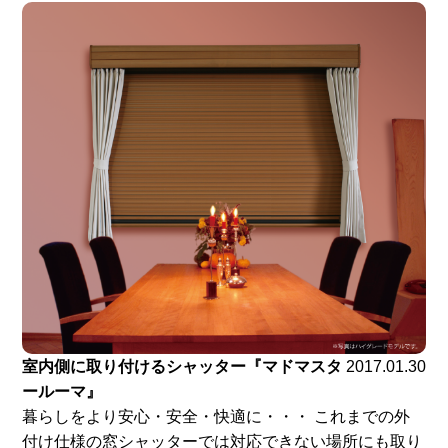
室内側に取り付けるシャッター『マドマスタ
2017.01.30
ールーマ』
暮らしをより安心・安全・快適に・・・ これまでの外
付け仕様の窓シャッターでは対応できない場所にも取り