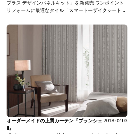
プラス デザインパネルキット」を新発売 ワンポイント
リフォームに最適なタイル「スマートモザイクシート...
オーダーメイドの上質カーテン『ブランシェ
2018.02.03
Ⅱ』