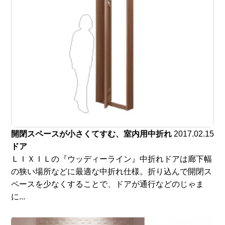
開閉スペースが小さくてすむ、室内用中折れ
2017.02.15
ドア
ＬＩＸＩＬの『ウッディーライン』中折れドアは廊下幅
の狭い場所などに最適な中折れ仕様。折り込んで開閉ス
ペースを少なくすることで、ドアが通行などのじゃま
に...