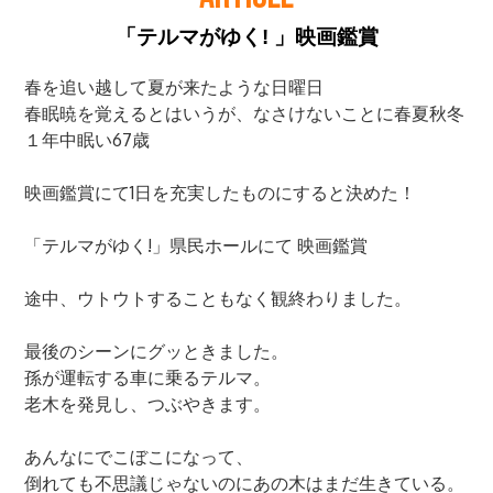
「テルマがゆく! 」映画鑑賞