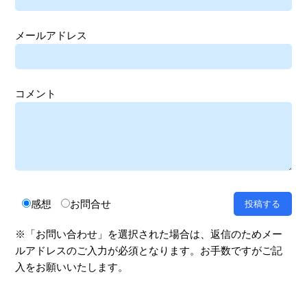
メールアドレス
コメント
感想
お問合せ
※「お問い合わせ」を選択された場合は、返信のためメー
ルアドレスのご入力が必須となります。お手数ですがご記
入をお願いいたします。