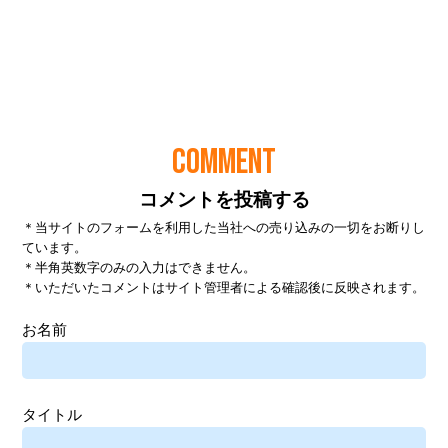
COMMENT
コメントを投稿する
＊当サイトのフォームを利用した当社への売り込みの一切をお断りし
ています。
＊半角英数字のみの入力はできません。
＊いただいたコメントはサイト管理者による確認後に反映されます。
お名前
タイトル