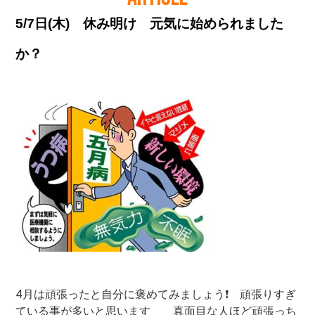
5/7日(木) 休み明け 元気に始められました
か？