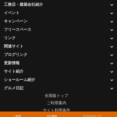
工務店・建築会社紹介
イベント
キャンペーン
フリースペース
リンク
関連サイト
ブログリンク
更新情報
サイト紹介
ショールーム紹介
グルメ日記
全国版トップ
ご利用案内
サイト利用条件
ご挨拶
会社概要
アクセスマップ