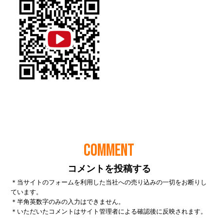
COMMENT
コメントを投稿する
＊当サイトのフォームを利用した当社への売り込みの一切をお断りし
ています。
＊半角英数字のみの入力はできません。
＊いただいたコメントはサイト管理者による確認後に反映されます。