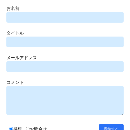
お名前
タイトル
メールアドレス
コメント
感想
お問合せ