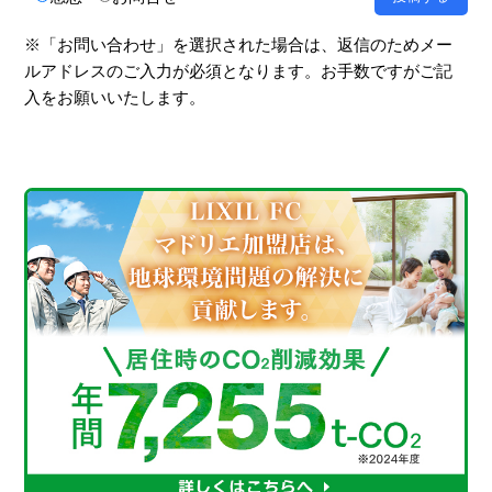
※「お問い合わせ」を選択された場合は、返信のためメー
ルアドレスのご入力が必須となります。お手数ですがご記
入をお願いいたします。