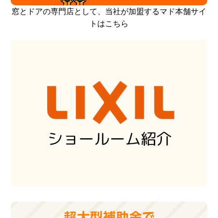
窓とドアの専門店として、当社が加盟するマド本舗サイ
トはこちら