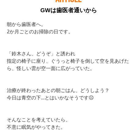
GWは歯医者通いから