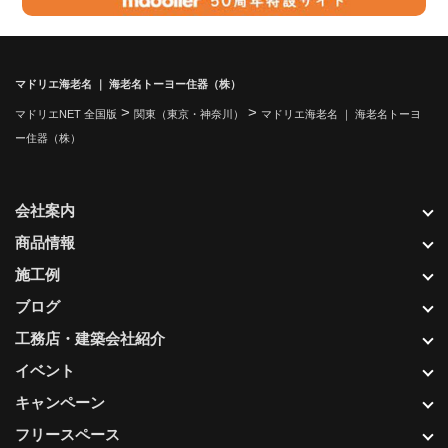
マドリエ海老名 ｜ 海老名トーヨー住器（株）
>
>
マドリエNET 全国版
関東（東京・神奈川）
マドリエ海老名 ｜ 海老名トーヨ
ー住器（株）
会社案内
商品情報
施工例
ブログ
工務店・建築会社紹介
イベント
キャンペーン
フリースペース