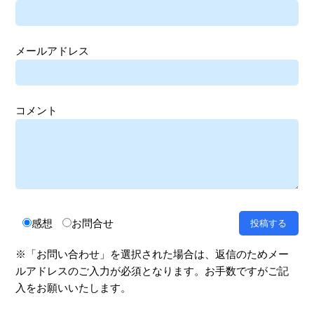
メールアドレス
コメント
感想
お問合せ
※「お問い合わせ」を選択された場合は、返信のためメー
ルアドレスのご入力が必須となります。お手数ですがご記
入をお願いいたします。