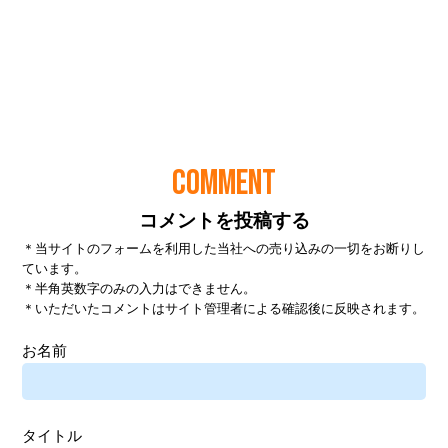
COMMENT
コメントを投稿する
＊当サイトのフォームを利用した当社への売り込みの一切をお断りし
ています。
＊半角英数字のみの入力はできません。
＊いただいたコメントはサイト管理者による確認後に反映されます。
お名前
タイトル