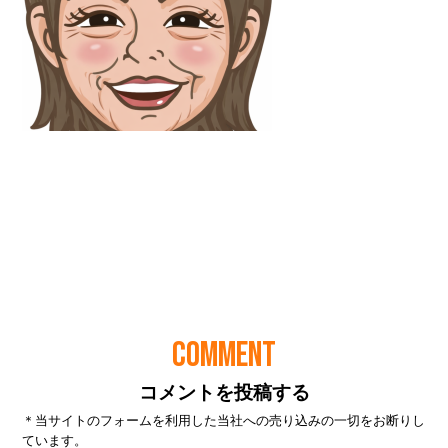
COMMENT
コメントを投稿する
＊当サイトのフォームを利用した当社への売り込みの一切をお断りし
ています。