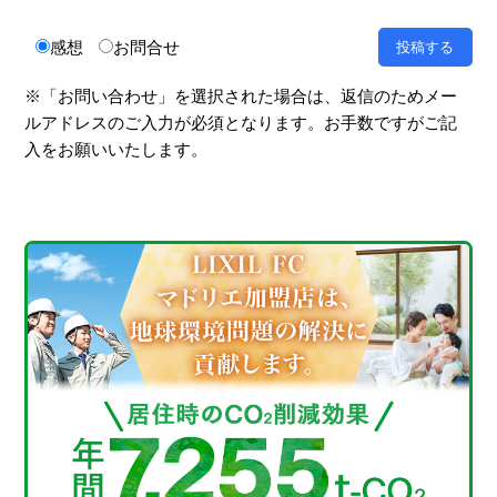
感想
お問合せ
※「お問い合わせ」を選択された場合は、返信のためメー
ルアドレスのご入力が必須となります。お手数ですがご記
入をお願いいたします。