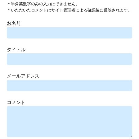
＊半角英数字のみの入力はできません。
＊いただいたコメントはサイト管理者による確認後に反映されます。
お名前
タイトル
メールアドレス
コメント