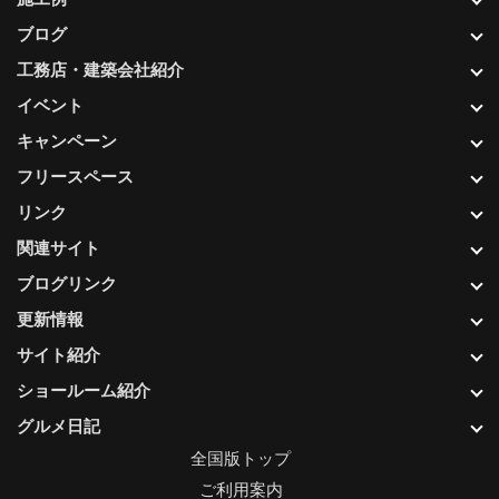
ブログ
工務店・建築会社紹介
イベント
キャンペーン
フリースペース
リンク
関連サイト
ブログリンク
更新情報
サイト紹介
ショールーム紹介
グルメ日記
全国版トップ
ご利用案内