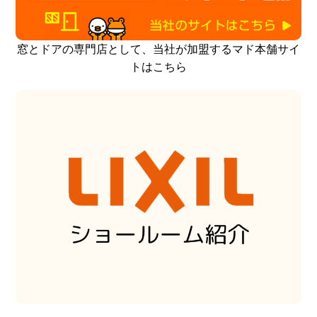
窓とドアの専門店として、当社が加盟するマド本舗サイ
トはこちら