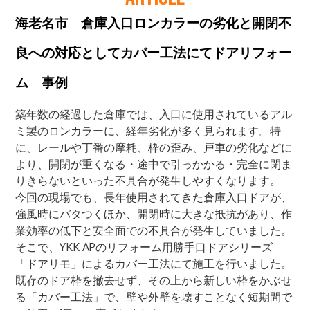
海老名市 倉庫入口ロンカラーの劣化と開閉不
良への対応としてカバー工法にてドアリフォー
ム 事例