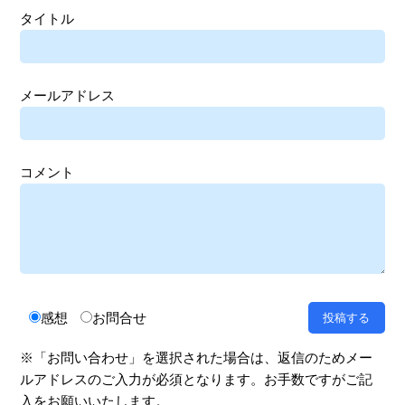
タイトル
メールアドレス
コメント
感想
お問合せ
※「お問い合わせ」を選択された場合は、返信のためメー
ルアドレスのご入力が必須となります。お手数ですがご記
入をお願いいたします。