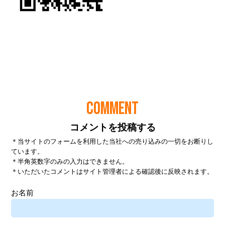
COMMENT
コメントを投稿する
＊当サイトのフォームを利用した当社への売り込みの一切をお断りし
ています。
＊半角英数字のみの入力はできません。
＊いただいたコメントはサイト管理者による確認後に反映されます。
お名前