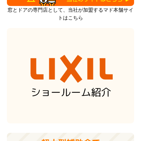
窓とドアの専門店として、当社が加盟するマド本舗サイ
トはこちら