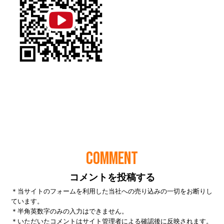
COMMENT
コメントを投稿する
＊当サイトのフォームを利用した当社への売り込みの一切をお断りし
ています。
＊半角英数字のみの入力はできません。
＊いただいたコメントはサイト管理者による確認後に反映されます。