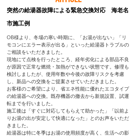
突然の給湯器故障による緊急交換対応 海老名
市施工例