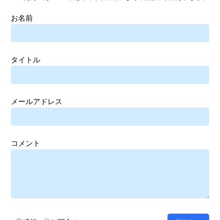
お名前
タイトル
メールアドレス
コメント