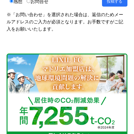
感想
お問合せ
※「お問い合わせ」を選択された場合は、返信のためメー
ルアドレスのご入力が必須となります。お手数ですがご記
入をお願いいたします。