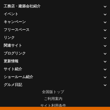
工務店・建築会社紹介
イベント
キャンペーン
フリースペース
リンク
関連サイト
ブログリンク
更新情報
サイト紹介
ショールーム紹介
グルメ日記
全国版トップ
ご利用案内
サイト利用条件