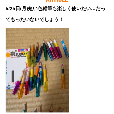
5/25日(月)短い色鉛筆も楽しく使いたい…だっ
てもったいないでしょう！