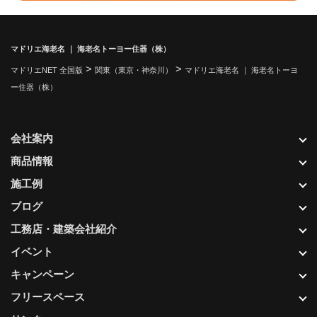
マドリエ海老名 ｜ 海老名トーヨー住器（株）
>
>
マドリエNET 全国版
関東（東京・神奈川）
マドリエ海老名 ｜ 海老名トーヨ
ー住器（株）
会社案内
商品情報
施工例
ブログ
工務店・建築会社紹介
イベント
キャンペーン
フリースペース