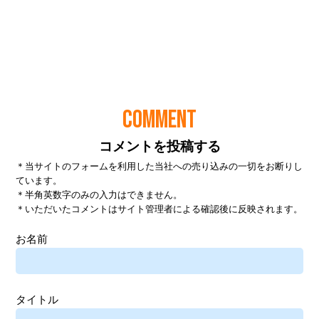
COMMENT
コメントを投稿する
＊当サイトのフォームを利用した当社への売り込みの一切をお断りし
ています。
＊半角英数字のみの入力はできません。
＊いただいたコメントはサイト管理者による確認後に反映されます。
お名前
タイトル