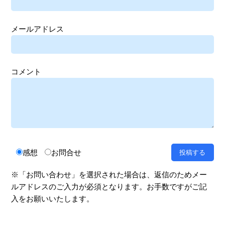
メールアドレス
コメント
感想
お問合せ
※「お問い合わせ」を選択された場合は、返信のためメー
ルアドレスのご入力が必須となります。お手数ですがご記
入をお願いいたします。