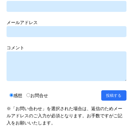
メールアドレス
コメント
感想
お問合せ
※「お問い合わせ」を選択された場合は、返信のためメー
ルアドレスのご入力が必須となります。お手数ですがご記
入をお願いいたします。