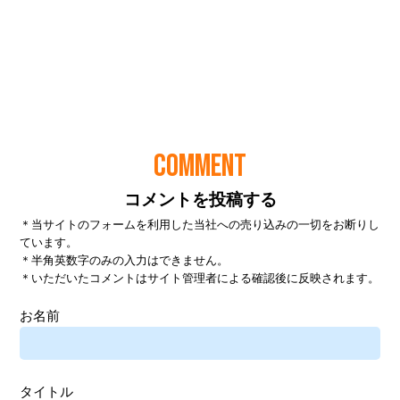
COMMENT
コメントを投稿する
＊当サイトのフォームを利用した当社への売り込みの一切をお断りし
ています。
＊半角英数字のみの入力はできません。
＊いただいたコメントはサイト管理者による確認後に反映されます。
お名前
タイトル