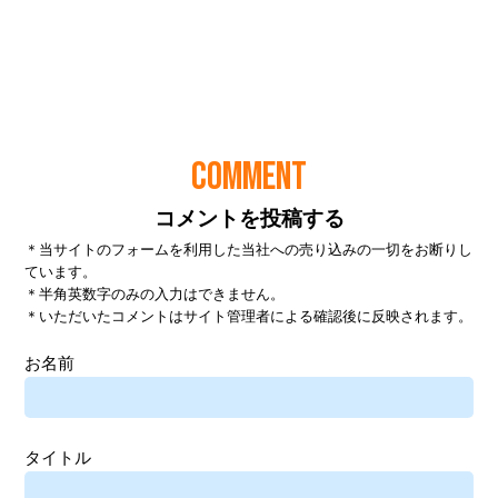
COMMENT
コメントを投稿する
＊当サイトのフォームを利用した当社への売り込みの一切をお断りし
ています。
＊半角英数字のみの入力はできません。
＊いただいたコメントはサイト管理者による確認後に反映されます。
お名前
タイトル