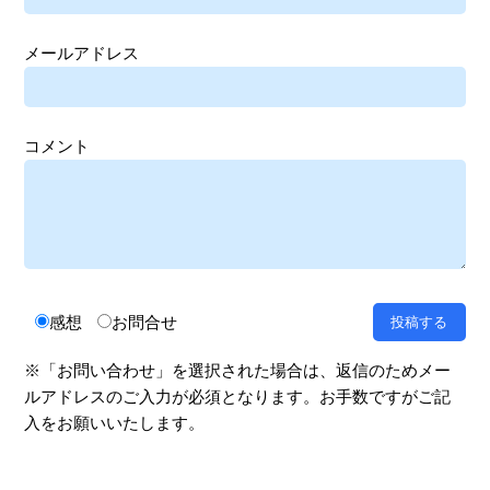
メールアドレス
コメント
感想
お問合せ
※「お問い合わせ」を選択された場合は、返信のためメー
ルアドレスのご入力が必須となります。お手数ですがご記
入をお願いいたします。