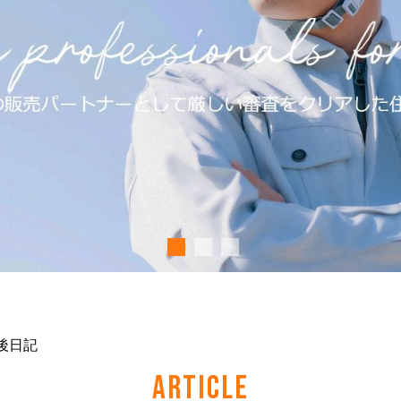
後日記
ARTICLE