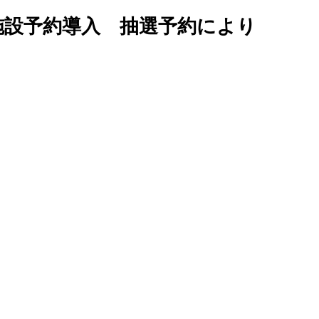
る施設予約導入 抽選予約により