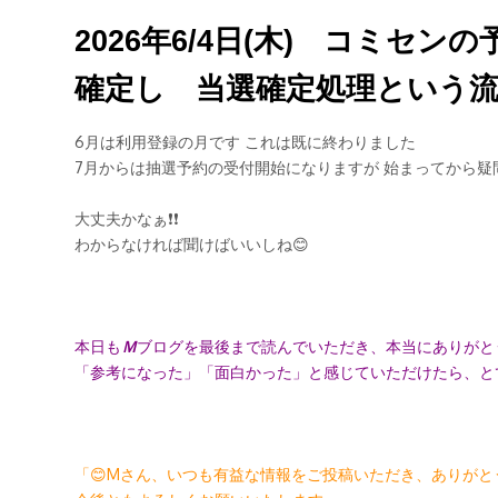
2026年6/4日(木) コミ
確定し 当選確定処理という