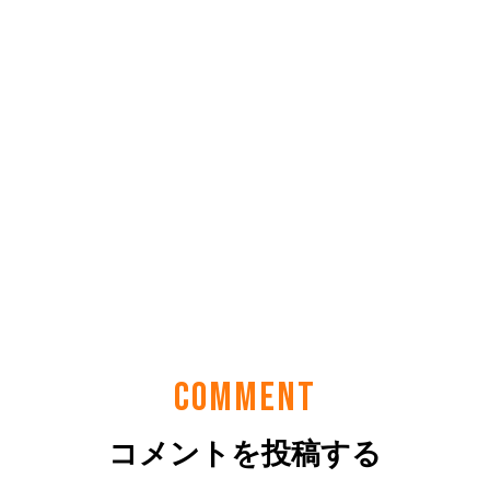
COMMENT
コメントを投稿する