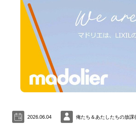
2026.06.04
俺たち＆あたしたちの放課