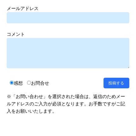
メールアドレス
コメント
感想
お問合せ
※「お問い合わせ」を選択された場合は、返信のためメー
ルアドレスのご入力が必須となります。お手数ですがご記
入をお願いいたします。