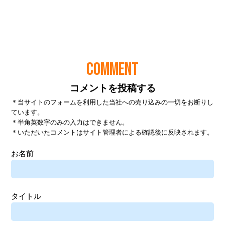
COMMENT
コメントを投稿する
＊当サイトのフォームを利用した当社への売り込みの一切をお断りし
ています。
＊半角英数字のみの入力はできません。
＊いただいたコメントはサイト管理者による確認後に反映されます。
お名前
タイトル